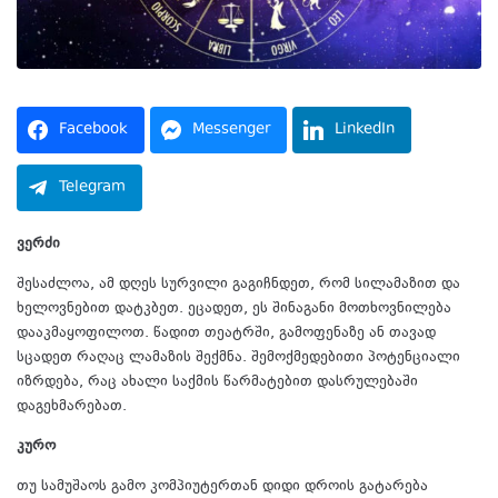
Facebook
Messenger
LinkedIn
Telegram
ვერძი
შესაძლოა, ამ დღეს სურვილი გაგიჩნდეთ, რომ სილამაზით და
ხელოვნებით დატკბეთ. ეცადეთ, ეს შინაგანი მოთხოვნილება
დააკმაყოფილოთ. წადით თეატრში, გამოფენაზე ან თავად
სცადეთ რაღაც ლამაზის შექმნა. შემოქმედებითი პოტენციალი
იზრდება, რაც ახალი საქმის წარმატებით დასრულებაში
დაგეხმარებათ.
კურო
თუ სამუშაოს გამო კომპიუტერთან დიდი დროის გატარება