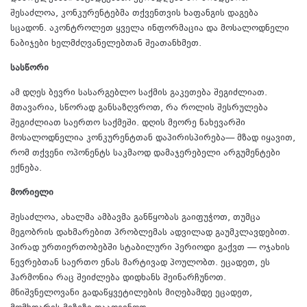
შესაძლოა, კონკურენტებმა თქვენთვის ხაფანგის დაგება
სცადონ. აკონტროლეთ ყველა ინფორმაცია და მოსალოდნელი
ნაბიჯები ხელმძღვანელებთან შეათანხმეთ.
სასწორი
ამ დღეს ბევრი სასარგებლო საქმის გაკეთება შეგიძლიათ.
მთავარია, სწორად განსაზღვროთ, რა როლის შესრულება
შეგიძლიათ საერთო საქმეში. დღის მეორე ნახევარში
მოსალოდნელია კონკურენტთან დაპირისპირება— მზად იყავით,
რომ თქვენი ოპონენტს საკმაოდ დამაჯერებელი არგუმენტები
ექნება.
მორიელი
შესაძლოა, ახალმა ამბავმა განწყობას გაიფუჭოთ, თუმცა
მეგობრის დახმარებით პრობლემას ადვილად გაუმკლავდებით.
პირად ურთიერთობებში სტაბილური პერიოდი გაქვთ — ოჯახის
წევრებთან საერთო ენას მარტივად პოულობთ. ეცადეთ, ეს
ჰარმონია რაც შეიძლება დიდხანს შეინარჩუნოთ.
მნიშვნელოვანი გადაწყვეტილების მიღებამდე ეცადეთ,