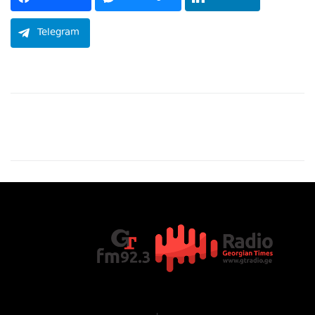
Telegram