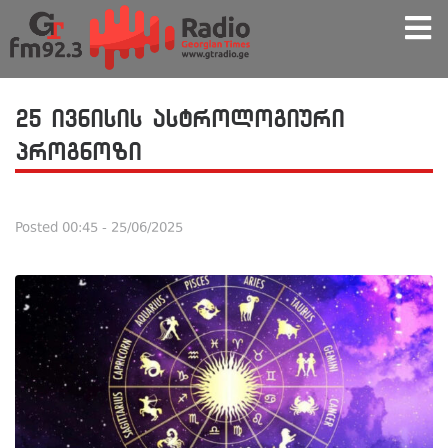
25 ივნისის ასტროლოგიური
პროგნოზი
Posted
00:45 - 25/06/2025