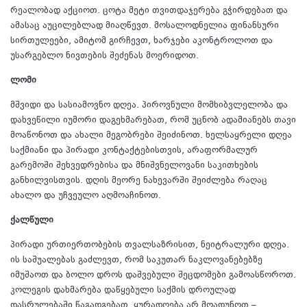
რეალობად აქციოთ. ცოტა მეტი თვითდაჯერება გჭირდებათ და
ამასაც აუცილებლად მიაღწევთ. მოსალოდნელია ფინანსური
სირთულეები, ამიტომ გირჩევთ, ხარჯები აკონტროლოთ და
უსარგებლო ნივთების შეძენას მოერიდოთ.
ლომი
მშვიდი და სასიამოვნო დღეა. პიროვნული მომხიბვლელობა და
დახვეწილი იუმორი დაგეხმარებათ, რომ უცნობ ადამიანებს თავი
მოაწონოთ და ახალი მეგობრები შეიძინოთ. ხელსაყრელი დღეა
საქმიანი და პირადი კონტაქტებისთვის, არაფორმალურ
გარემოში შეხვედრებისა და მნიშვნელოვანი საკითხების
განხილვისთვის. დღის მეორე ნახევარში შეიძლება რაღაც
ახალო და უჩვეულო აღმოაჩინოთ.
ქალწული
პირადი ურთიერთობების თვალსაზრისით, ნეიტრალური დღეა.
ის საშუალებას გაძლევთ, რომ საკუთარ ნაკლოვანებებზე
იმუშაოთ და ბოლო დროს დაშვებული შეცდომები გამოასწოროთ.
კოლეგის დახმარება დაწყებული საქმის დროულად
დასრულებაში წაგადგებათ. ყურადღება არ მოადუნოთ –