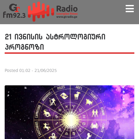
21 ივნისის ასტროლოგიური
პროგნოზი
Posted
01:02 - 21/06/2025