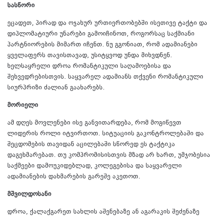
სასწორი
ეცადეთ, პირად და ოჯახურ ურთიერთობებში ისეთივე ტაქტი და
დიპლომატიური უნარები გამოიჩინოთ, როგორსაც საქმიანი
პარტნიორების მიმართ იჩენთ. ნუ გგონიათ, რომ ადამიანები
ყველაფერს თავისთავად, უსიტყვოდ უნდა მიხვდნენ.
ხელსაყრელი დროა რომანტიკული საღამოებისა და
შეხვედრებისთვის. საყვარელ ადამიანს თქვენი რომანტიკული
სიურპრიზი ძალიან გაახარებს.
მორიელი
ამ დღეს მოვლენები ისე განვითარდება, რომ მოგიწევთ
ლიდერის როლი იტვირთოთ. სიტუაციის გაკონტროლებაში და
შეცდომების თავიდან აცილებაში სწორედ ეს ტაქტიკა
დაგეხმარებათ. თუ კომპრომისისთვის მზად არ ხართ, უმჯობესია
საქმეები დამოუკიდებლად, კოლეგებისა და საყვარელი
ადამიანების დახმარების გარეშე აკეთოთ.
მშვილდოსანი
დროა, ქალაქგარეთ სახლის აშენებაზე ან აგარაკის შეძენაზე