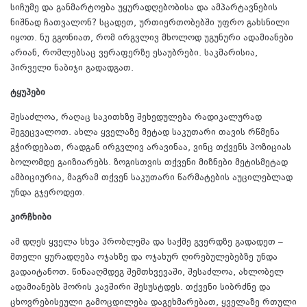
სიჩუმე და განმარტოება უყურადღებობისა და ამპარტავნების
ნიშნად ჩათვალონ? სცადეთ, ურთიერთობებში უფრო გახსნილი
იყოთ. ნუ გგონიათ, რომ ირგვლივ მხოლოდ უგუნური ადამიანები
არიან, რომლებსაც ვერაფერზე ესაუბრები. საკმარისია,
პირველი ნაბიჯი გადადგათ.
ტყუპები
შესაძლოა, რაღაც საკითხზე შეხედულება რადიკალურად
შეგეცვალოთ. ახლა ყველაზე მეტად საკუთარი თავის რწმენა
გჭირდებათ, რადგან ირგვლივ არავინაა, ვინც თქვენს პოზიციას
ბოლომდე გაიზიარებს. ზოგისთვის თქვენი მიზნები მეტისმეტად
ამბიციურია, მაგრამ თქვენ საკუთარი წარმატების აუცილებლად
უნდა გჯეროდეთ.
კირჩხიბი
ამ დღეს ყველა სხვა პრობლემა და საქმე გვერდზე გადადეთ –
მთელი ყურადღება ოჯახზე და ოჯახურ ღირებულებებზე უნდა
გადაიტანოთ. წინააღმდეგ შემთხვევაში, შესაძლოა, ახლობელ
ადამიანებს შორის კავშირი შესუსტდეს. თქვენი სიბრძნე და
ცხოვრებისეული გამოცდილება დაგეხმარებათ, ყველაზე რთული