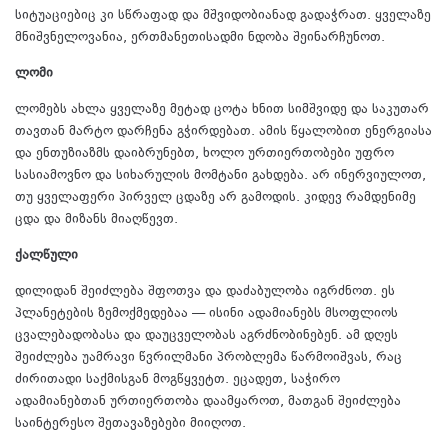
სიტუაციებიც კი სწრაფად და მშვიდობიანად გადაჭრათ. ყველაზე
მნიშვნელოვანია, ერთმანეთისადმი ნდობა შეინარჩუნოთ.
ლომი
ლომებს ახლა ყველაზე მეტად ცოტა ხნით სიმშვიდე და საკუთარ
თავთან მარტო დარჩენა გჭირდებათ. ამის წყალობით ენერგიასა
და ენთუზიაზმს დაიბრუნებთ, ხოლო ურთიერთობები უფრო
სასიამოვნო და სიხარულის მომტანი გახდება. არ ინერვიულოთ,
თუ ყველაფერი პირველ ცდაზე არ გამოდის. კიდევ რამდენიმე
ცდა და მიზანს მიაღწევთ.
ქალწული
დილიდან შეიძლება შფოთვა და დაძაბულობა იგრძნოთ. ეს
პლანეტების ზემოქმედებაა — ისინი ადამიანებს მსოფლიოს
ცვალებადობასა და დაუცველობას აგრძნობინებენ. ამ დღეს
შეიძლება უამრავი წვრილმანი პრობლემა წარმოიშვას, რაც
ძირითადი საქმისგან მოგწყვეტთ. ეცადეთ, საჭირო
ადამიანებთან ურთიერთობა დაამყაროთ, მათგან შეიძლება
საინტერესო შეთავაზებები მიიღოთ.