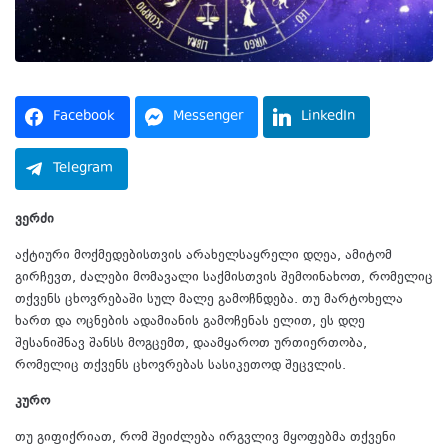
Facebook
Messenger
LinkedIn
Telegram
ვერძი
აქტიური მოქმედებისთვის არახელსაყრელი დღეა, ამიტომ
გირჩევთ, ძალები მომავალი საქმისთვის შემოინახოთ, რომელიც
თქვენს ცხოვრებაში სულ მალე გამოჩნდება. თუ მარტოხელა
ხართ და ოცნების ადამიანის გამოჩენას ელით, ეს დღე
შესანიშნავ შანსს მოგცემთ, დაამყაროთ ურთიერთობა,
რომელიც თქვენს ცხოვრებას სასიკეთოდ შეცვლის.
კურო
თუ გიფიქრიათ, რომ შეიძლება ირგვლივ მყოფებმა თქვენი