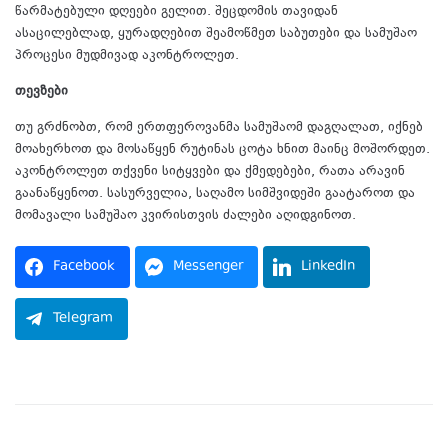
წარმატებული დღეები გელით. შეცდომის თავიდან
ასაცილებლად, ყურადღებით შეამოწმეთ საბუთები და სამუშაო
პროცესი მუდმივად აკონტროლეთ.
თევზები
თუ გრძნობთ, რომ ერთფეროვანმა სამუშაომ დაგღალათ, იქნებ
მოახერხოთ და მოსაწყენ რუტინას ცოტა ხნით მაინც მოშორდეთ.
აკონტროლეთ თქვენი სიტყვები და ქმედებები, რათა არავინ
გაანაწყენოთ. სასურველია, საღამო სიმშვიდეში გაატაროთ და
მომავალი სამუშაო კვირისთვის ძალები აღიდგინოთ.
Facebook
Messenger
LinkedIn
Telegram