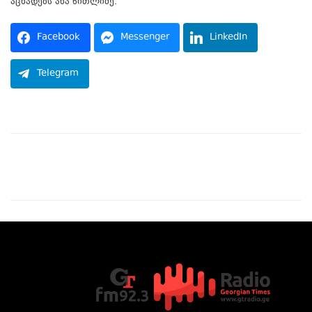
აცხადებს ანა წითლიძე.
Facebook
Messenger
LinkedIn
Telegram