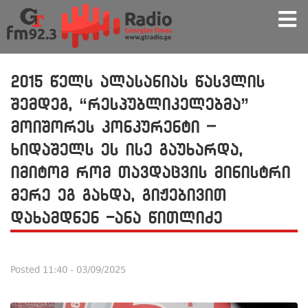
2015 წელს ალასანიას წასვლის
შემდეგ, “რესპუბლიკელებმა”
მოიშორეს კონკურენტი –
ხიდაშელს ეს ისე გაუხარდა,
იმიტომ რომ თავდაცვის მინისტრი
მერე ეგ გახდა, გიჟებივით
დახამდნენ -ანა წითლიძე
Posted
11:40 - 03/09/2025