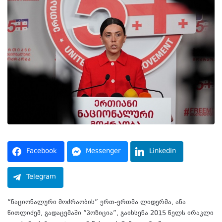
Facebook
Messenger
LinkedIn
Telegram
“ნაციონალური მოძრაობის” ერთ-ერთმა ლიდერმა, ანა
წითლიძემ, გადაცემაში “პოზიცია”, გაიხსენა 2015 წელს ირაკლი