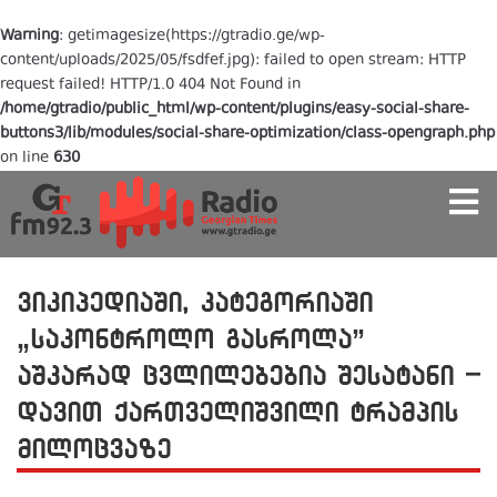
Warning
: getimagesize(https://gtradio.ge/wp-
content/uploads/2025/05/fsdfef.jpg): failed to open stream: HTTP
request failed! HTTP/1.0 404 Not Found in
/home/gtradio/public_html/wp-content/plugins/easy-social-share-
buttons3/lib/modules/social-share-optimization/class-opengraph.php
on line
630
ვიკიპედიაში, კატეგორიაში
„საკონტროლო გასროლა”
აშკარად ცვლილებებია შესატანი –
დავით ქართველიშვილი ტრამპის
მილოცვაზე