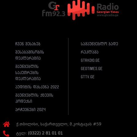
ჩვენ შესახებ
სამაუწყებლო ბადე
შესაბამისობის
რეკლამა
დეკლარაცია
gtradio.ge
მაუწყებლის
geotimes.ge
საკუთრების
gttv.ge
დეკლარაცია
აუდიტის დასკვნა 2022
მაუწყებლის ქცევის
კოდექსი
არჩევნები 2024
ქ.თბილისი, საქართველო, მ.კოსტავას #59
ტელ:
(0322) 2 81 01 01