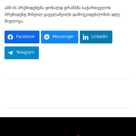
აშშ-ის პრეზიდენტმა დონალდ ტრამპმა საქართველოს
პრეზიდენტ მიხეილ ყაველაშვილს დამოუკიდებლობის დღე
მიულოცა.
Facebook
Messenger
LinkedIn
Telegram