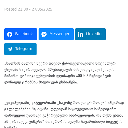
Posted
21:00 - 27/05/2025
Facebook
Messenger
LinkedIn
Telegram
„ხალხის ძალის“ წევრი დავით ქართველიშვილი სოციალურ
ქსელში საქართველოს პრეზიდენტის მიხეილ ყავლაშვილის
მიმართ დამოუკიდებლობის დღისადმი აშშ-ს პრეზიდენტის
დონალდ ტრამპის მილოცვას ეხმიანება.
„ვიკიპედიაში, კატეგორიაში „საკონტროლო გასროლა” აშკარად
ცვლილებებია შესატანი. დღეიდან საყოველთაო სამედიცინო
დაზღვევით უამრავი გაჭირვებული ისარგებლებს, რა თქმა უნდა,
ამ „არალეგიტიმური” მთავრობის ხელში ჩავარდნილი ბიუჯეტის