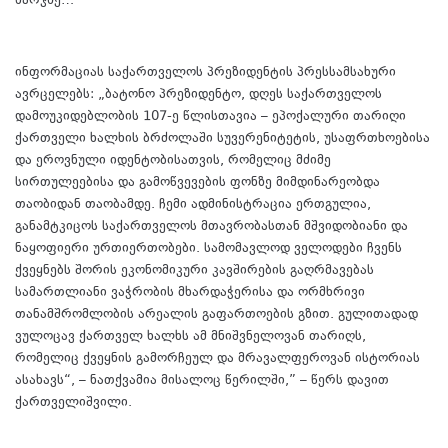
ხარჯზე…
ინფორმაციას საქართველოს პრეზიდენტის პრესსამსახური
ავრცელებს: „ბატონო პრეზიდენტო, დღეს საქართველოს
დამოუკიდებლობის 107-ე წლისთავია – ეპოქალური თარიღი
ქართველი ხალხის ბრძოლაში სუვერენიტეტის, უსაფრთხოებისა
და ეროვნული იდენტობისათვის, რომელიც მძიმე
სირთულეებისა და გამოწვევების ფონზე მიმდინარეობდა
თაობიდან თაობამდე. ჩემი ადმინისტრაცია ერთგულია,
განამტკიცოს საქართველოს მთავრობასთან მშვიდობიანი და
ნაყოფიერი ურთიერთობები. სამომავლოდ ველოდები ჩვენს
ქვეყნებს შორის ეკონომიკური კავშირების გაღრმავებას
სამართლიანი ვაჭრობის მხარდაჭერისა და ორმხრივი
თანამშრომლობის არეალის გაფართოების გზით. გულითადად
ვულოცავ ქართველ ხალხს ამ მნიშვნელოვან თარიღს,
რომელიც ქვეყნის გამორჩეულ და მრავალფეროვან ისტორიას
ასახავს“, – ნათქვამია მისალოც წერილში,” – წერს დავით
ქართველიშვილი.