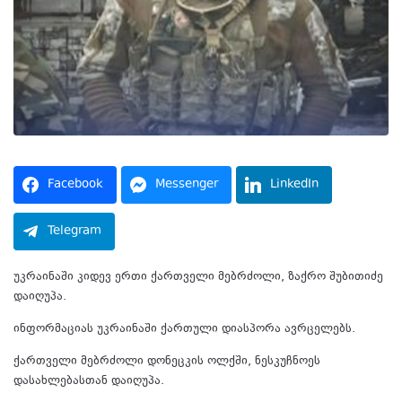
Facebook
Messenger
LinkedIn
Telegram
უკრაინაში კიდევ ერთი ქართველი მებრძოლი, ზაქრო შუბითიძე
დაიღუპა.
ინფორმაციას უკრაინაში ქართული დიასპორა ავრცელებს.
ქართველი მებრძოლი დონეცკის ოლქში, ნესკუჩნოეს
დასახლებასთან დაიღუპა.