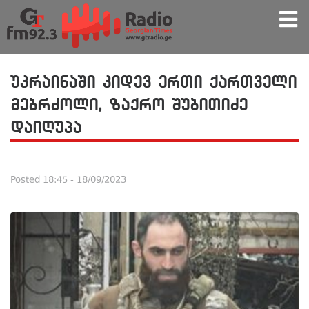
უკრაინაში კიდევ ერთი ქართველი
მებრძოლი, ზაქრო შუბითიძე
დაიღუპა
Posted
18:45 - 18/09/2023