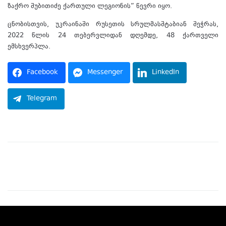
ზაქრო შუბითიძე ქართული ლეგიონის” წევრი იყო.
ცნობისთვის, უკრაინაში რუსეთის სრულმასშტაბიან შეჭრას,
2022 წლის 24 თებერვლიდან დღემდე, 48 ქართველი
ემსხვერპლა.
Facebook
Messenger
LinkedIn
Telegram