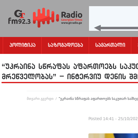
Პოლიტიკა
Საზოგადოება
Სამართალი
“უკრაინა სწრაფას აფართოებს საკ
მრეწველობას” – ინტერვიუ დენის შ
მთვარი გვერდი
/
“უკრაინა სწრაფას აფართოებს საკუთარ სამხე
Posted
14:41 - 25/10/20