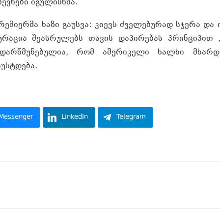
ევნები იგულისხმა.
რემიერმა ხაზი გაუსვა: კიევს ძველებურად სჯერა და 
ტრაცია შეასრულებს თავის დაპირებას პრინციპით 
დარწმუნებულია, რომ ამერიკელი ხალხი მხარდ
სუსტდება.
Messenger
LinkedIn
Telegram