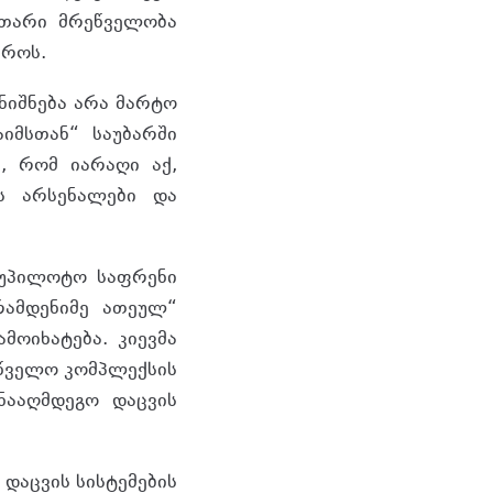
უთარი მრეწველობა
იროს.
ნიშნება არა მარტო
იმსთან“ საუბარში
ს, რომ იარაღი აქ,
ს არსენალები და
 უპილოტო საფრენი
რამდენიმე ათეულ“
ოიხატება. კიევმა
ეწველო კომპლექსის
ნააღმდეგო დაცვის
 დაცვის სისტემების