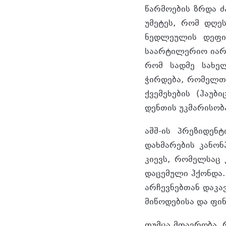
წარმოების ზრდა ძ
უმეტეს, რომ დღე
ნედლეულის დეფიც
საარტილერიო იარა
რომ სადმე სახელ
ჭირდება, რომელთა
ქვემეხების (ჰაუბ
დენთის უკმარისობ
აშშ-ის პრეზიდენ
დახმარების კანონ
კიევს, რომელსაც
დაცემული ჰქონდა.
არჩევნებთან დაკა
მიწოდებისა და ფი
თუმცა მთავრობა, 