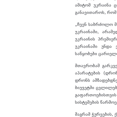
ამიტომ უკრაინა 
განავითაროს, რომ
„ჩვენ საბრძოლო მ
უკრაინაში, არამ
უკრაინის პრემიერ
უკრაინაში უნდა
საწყობები ცარიელ
მთავრობამ გარკვ
აპარატების (დრო
დრონს ამზადებდნ
ბიუჯეტში ცვლილებ
გაფართოებისთვის
სისტემების წარმოე
მაგრამ ჭურვების, 