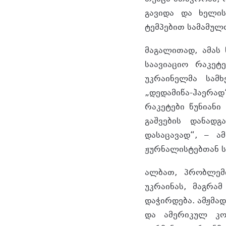
გავიდა და ხელის
ტემპებით სამამულ
მაგალითად, ამას 
საავიაციო რაკეტ
უკრაინელმა სამ
„დედამიწა-ჰაერად
რაკეტები წუნიანი
გაშვების დანად
დასაცავად“, – ა
ჟურნალისტებთან ს
ალბათ, პრობლემი
უკრაინას, მაგრამ
დაჭირდება. ამჟმა
და ამერიკულ კო