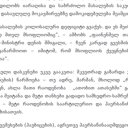
ცდილობს იარაღისა და საბრძოლო მასალების საკ
 დასავლელე მოკავშირეებზე დამოკიდებულება შეამც
ასალების კოლოსალური დეფიციტი გვაქვს. და ეს შეი
ედ მთელ მსოფლიოშიც“, – ამბობს „ფაინენშელ თა
-მინისტრი დენის შმიგალი, – ჩვენ კარგად გვესმი
 ვაწარმოოთ – იმიტომ, რომ მსოფლიოს ქვეყნები
ია“.
ეული დასკვნები უკვე გააკეთა: მკვეთრად გაზარდა
ნების) წარმოება – თუ ადრე, შარშან, მხოლოდ „
ენ, ახლა მათი რაოდენობა „ათობით ათასებში“ გამ
ა შეიტანა და მეტი თანხები გადადო სამხედრო-სამრ
 – მეტი რაოდენობის საარტილერიო და ჰაერსაწი
ბისათვის.
ქვემეხების (ჰაუბიცების), აგრეთვე ჰაერსაწინააღმდეგო