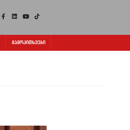
Გამოკითხვები