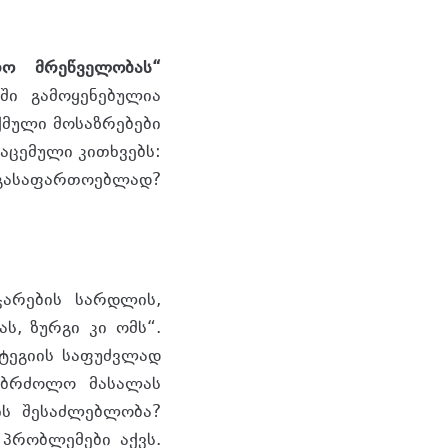
რო მრეწველობას“
ში გამოყენებულია
ქმული მოსაზრებები
გაცემული კითხვებს:
 გასაფართოებლად?
არების სარდლის,
ს, ზურგი კი ომს“.
ატეგიის საფუძვლად
საბრძოლო მასალას
ის შესაძლებლობა?
პრობლემები აქვს.