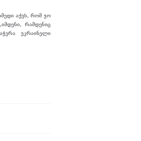
იმედი აქვს, რომ ჯო
„იმდენი, რამდენიც
აჭერა უკრაინელი