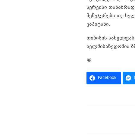
სერვისი თანაბრად
მენეჯერებს თუ ხე
კაპიტანი.
თიბისის სახელფას
ხელმისაწვდომია 
®
Facebook