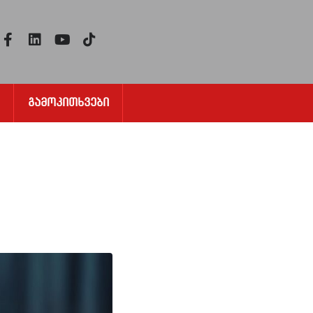
Გამოკითხვები