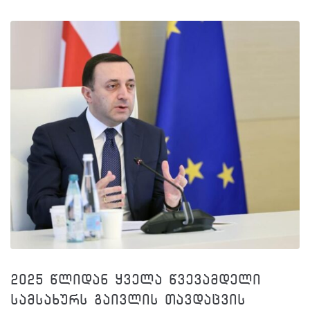
2025 წლიდან ყველა წვევამდელი
სამსახურს გაივლის თავდაცვის