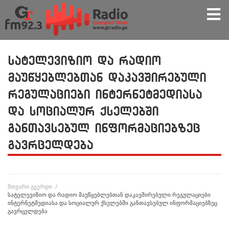
სატელევიზიო და რადიო
მაუწყებლებთან დაკავშირებული
რეგულაციები ინტერნეტმედიასა
და სოციალურ ქსელებში
განთავსებულ ინფორმაციებზეც
გავრცელდება
მთვარი გვერდი
/
სატელევიზიო და რადიო მაუწყებლებთან დაკავშირებული რეგულაციები
ინტერნეტმედიასა და სოციალურ ქსელებში განთავსებულ ინფორმაციებზეც
გავრცელდება