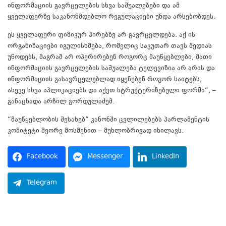
ინფორმაციის გავრცელების სხვა საშუალებები და ამ
ყველაფერზე საკანონმდებლო რეგულაციები უნდა არსებობდეს.
ეს ყველაფერი ფიზიკურ პირებზე არ გავრცელდება. აქ ის
ორგანიზაციები იგულისხმება, რომელიც საკუთარ თავს მედიას
უწოდებს, მაგრამ არ ოპერირებენ როგორც მაუწყებლები, მათი
ინფორმაციის გავრცელების საშუალება ტელევიზია არ არის და
ინფორმაციის გასავრცელებლად იყენებენ როგორ საიტებს,
ასევე სხვა აპლიკაციებს და აქვთ სტრუქტურიზებული ფორმა“, –
განაცხადა არჩილ გორდულაძემ.
“მაუწყებლობის შესახებ“ კანონში ცვლილებებს პარლამენტის
კომიტეტი მეორე მოსმენით – მუხლობრივად იხილავს.
Facebook
Messenger
LinkedIn
Telegram