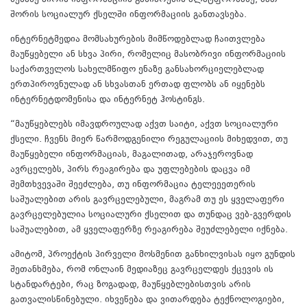
შორის სოციალურ ქსელში ინფორმაციის განთავსება.
ინტერნეტმედია მომსახურების მიმწოდებლად ჩაითვლება
მაუწყებელი ან სხვა პირი, რომელიც მასობრივი ინფორმაციის
საქართველოს სახელმწიფო ენაზე განსახორციელებლად
ერთპიროვნულად ან სხვასთან ერთად ფლობს ან იყენებს
ინტერნეტდომენისა და ინტერნეტ ჰოსტინგს.
“მაუწყებლებს იმავდროულად აქვთ საიტი, აქვთ სოციალური
ქსელი. ჩვენს მიერ წარმოდგენილი რეგულაციის მიხედვით, თუ
მაუწყებელი ინფორმაციას, მაგალითად, არაჯეროვნად
ავრცელებს, პირს რეაგირება და უფლებების დაცვა იმ
შემთხვევაში შეეძლება, თუ ინფორმაცია ტელეეეთერის
საშუალებით არის გავრცელებული, მაგრამ თუ ეს ყველაფერი
გავრცელებულია სოციალური ქსელით და თუნდაც ვებ-გვერდის
საშუალებით, ამ ყველაფერზე რეაგირება შეუძლებელი იქნება.
ამიტომ, პროექტის პირველი მოსმენით განხილვისას იყო გუნდის
შეთანხმება, რომ ონლაინ მედიაზეც გავრცელდეს ქცევის ის
სტანდარტები, რაც ზოგადად, მაუწყებლებისთვის არის
გათვალისწინებული. იხვეწება და ვითარდება ტექნოლოგიები,