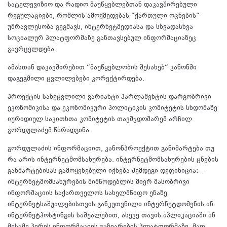
სატელევიზიო და რადიო მაუწყებლებთან დაკავშირებული
რეგულაციები, რომლის ამოქმედებას “ქართული ოცნების“
უმრავლესობა გეგმავს, ინტერნეტმედიასა და სხვადასხვა
სოციალურ პლატფორმაზე განთავსებულ ინფორმაციაზეც
გავრცელდება.
ამასთან დაკავშირებით “მაუწყებლობის შესახებ“ კანონში
დაგეგმილი ცვლილებები კორექტირდება.
პროექტის სახეცვლილი ვარიანტი პარლამენტის დარგობრივი
ეკონომიკისა და ეკონომიკური პოლიტიკის კომიტეტის სხდომაზე
იურიდიულ საკითხთა კომიტეტის თავმჯდომარემ არჩილ
გორდულაძემ წარადგინა.
გორდულაძის ინფორმაციით, კანონპროექტით განიმარტება თუ
რა არის ინტერნეტმომსახურება. ინტერნეტმომსახურების ცნების
განმარტებისას გამოყენებული იქნება შემდეგი დეფინიცია: –
ინტერნეტმომსახურების მიმწოდებლის მიერ მასობრივი
ინფორმაციის საქართველოს სახელმწიფო ენაზე
ინტერნეტსაშუალებისთვის განკუთვნილი ინტერნეტდომენის ან
ინტერნეტჰოსტინგის საშუალებით, ასევე თავის აპლიკაციაში ან
მესამე პირის ინფორმაციის გაზიარების პლატფორმაზე, მათ