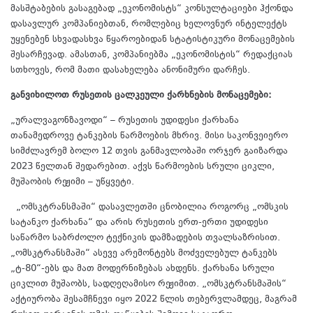
მასშტაბების გასაგებად „ეკონომისტს“ კონსულტაციები ჰქონდა
დასავლურ კომპანიებთან, რომლებიც ხელოვნურ ინტელექტს
უყენებენ სხვადასხვა წყაროებიდან სტატისტიკური მონაცემების
შესარჩევად. ამასთან, კომპანიებმა „ეკონომისტის“ რედაქციას
სთხოვეს, რომ მათი დასახელება ანონიმური დარჩეს.
განვიხილოთ რუსეთის ცალკეული ქარხნების მონაცემები:
„ურალვაგონზავოდი“ – რუსეთის უდიდესი ქარხანა
თანამედროვე ტანკების წარმოების მხრივ. მისი საკონვეიერო
სიმძლავრემ ბოლო 12 თვის განმავლობაში ორჯერ გაიზარდა
2023 წელთან შედარებით. აქვს წარმოების სრული ციკლი,
მუშაობის რეჟიმი – უწყვეტი.
„ომსკტრანსმაში“ დასავლეთში ცნობილია როგორც „ომსკის
სატანკო ქარხანა“ და არის რუსეთის ერთ-ერთი უდიდესი
საწარმო საბრძოლო ტექნიკის დამზადების თვალსაზრისით.
„ომსკტრანსმაში“ ასევე არემონტებს მოძველებულ ტანკებს
„ტ-80“-ებს და მათ მოდერნიზებას ახდენს. ქარხანა სრული
ციკლით მუშაობს, სადღეღამისო რეჟიმით. „ომსკტრანსმაშის“
აქტიურობა შესამჩნევი იყო 2022 წლის თებერვლამდეც, მაგრამ