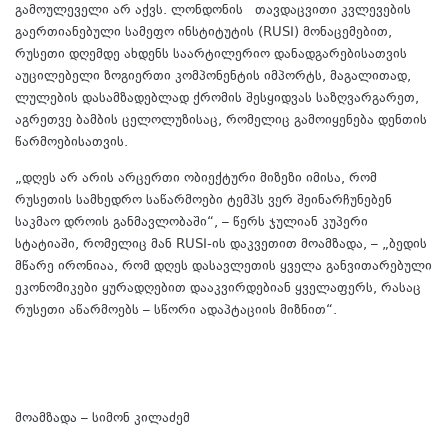
გამოულეველი არ აქვს. ლონდონის თავდაცვითი კვლევების
გაერთიანებული სამეფო ინსტიტუტის (RUSI) მონაცემებით,
რუსეთი დღემდე ახდენს საარტილერიო დანადგარებისათვის
აუცილებელი ზოგიერთი კომპონენტის იმპორტს, მაგალითად,
ლულების დასამზადებლად ქრომის შესყიდვას საზღვარგარეთ,
აგრეთვე ბამბის ცელოლუზისაც, რომელიც გამოიყენება დენთის
წარმოებისათვის.
„დღეს არ არის არცერთი ობიექტური მიზეზი იმისა, რომ
რუსეთის სამხედრო საწარმოები ტემპს ვერ შეინარჩუნებენ
საკმაო დროის განმავლობაში“, – წერს ჯულიან კუპერი
სტატიაში, რომელიც მან RUSI-ის დაკვეთით მოამზადა, – „ბედის
მწარე ირონიაა, რომ დღეს დასავლეთის ყველა განვითარებული
ეკონომიკები ყურადღებით დააკვირდებიან ყველაფერს, რასაც
რუსეთი აწარმოებს – სწორი ადაპტაციის მიზნით“.
წყარო
მოამზადა – სიმონ კილაძემ