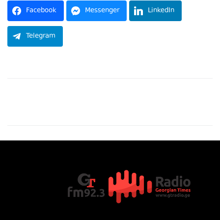
Facebook
Messenger
LinkedIn
Telegram