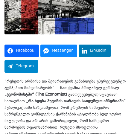
Facebook
Messenger
LinkedIn
Telegram
“რუსეთის არმიისა და შეიარაღების განახლება უპერეცედენტო
ტემპებით მიმდინარეობს”, – ნათქვამია ბრიტანულ ჟურნალ
„ეკონომისტში“ (The Economist)
გამოქვეყნებულ სტატიაში
სათაურით
„რა ხდება პუტინის იარაღის საიდუმლო იმპერიაში“.
პუბლიკაციაში ხაზგასმულია, რომ კრემლის სამხედრო-
სამრეწველო კომპლექსის ქარხნების აქტიურობა სულ უფრო
მატულობს და არ არის გამორიცხული, რომ სამხედრო
წარმოების თვალსაზრისით, რუსეთი მსოფლიოს