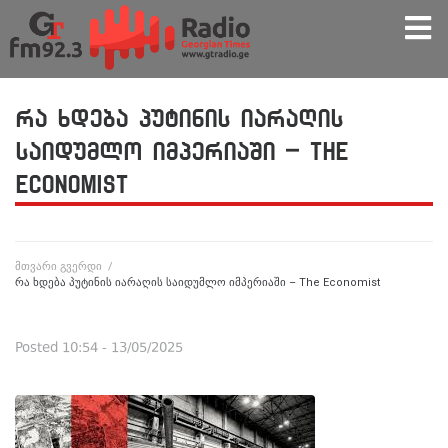
რა ხდება პუტინის იარაღის
საიდუმლო იმპერიაში – The
Economist
მთვარი გვერდი
/
რა ხდება პუტინის იარაღის საიდუმლო იმპერიაში – The Economist
Posted
10:54 - 13/05/2025