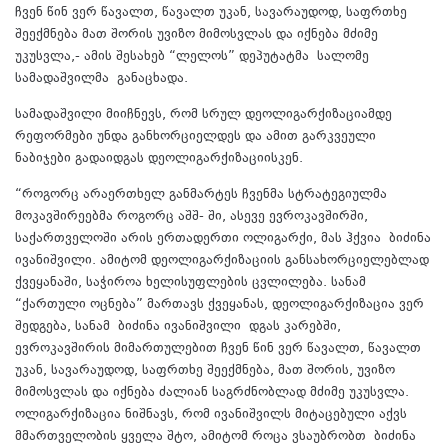
ჩვენ წინ ვერ წავალთ, წავალთ უკან, სავარაუდოდ, საფრთხე
შეექმნება მათ შორის უვიზო მიმოსვლას და იქნება მძიმე
უკუსვლა,- ამის შესახებ “ლელოს” დეპუტატმა სალომე
სამადაშვილმა განაცხადა.
სამადაშვილი მიიჩნევს, რომ სრულ დეოლიგარქიზაციამდე
რეფორმები უნდა განხორციელდეს და ამით გარკვეული
ნაბიჯები გადაიდგას დეოლიგარქიზაციისკენ.
“როგორც არაერთხელ განმარტეს ჩვენმა სტრატეგიულმა
მოკავშირეებმა როგორც აშშ- ში, ასევე ევროკავშირში,
საქართველოში არის ერთადერთი ოლიგარქი, მას ჰქვია ბიძინა
ივანიშვილი. ამიტომ დეოლიგარქიზაციის განსახორციელებლად
ქვეყანაში, საჭიროა ხელისუფლების ცვლილება. სანამ
“ქართული ოცნება” მართავს ქვეყანას, დეოლიგარქიზაცია ვერ
შედგება, სანამ ბიძინა ივანიშვილი დგას კარებში,
ევროკავშირის მიმართულებით ჩვენ წინ ვერ წავალთ, წავალთ
უკან, სავარაუდოდ, საფრთხე შეექმნება, მათ შორის, უვიზო
მიმოსვლას და იქნება ძალიან საგრძნობლად მძიმე უკუსვლა.
ოლიგარქიზაცია ნიშნავს, რომ ივანიშვილს მიტაცებული აქვს
მმართველობის ყველა შტო, ამიტომ როცა ვსაუბრობთ ბიძინა