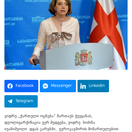
Facebook
Messenger
LinkedIn
Telegram
ვიდრე „ქართული ოცნება” მართავს ქვეყანას,
დეოლიგარქიზაცია ვერ შედგება, ვიდრე ბიძინა
ივანიშვილი დგას კარებში, ევროკავშირის მიმართულებით