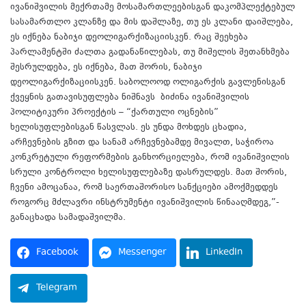
ივანიშვილის მექრთამე მოსამართლეებისგან დაკომპლექტებულ
სასამართლო კლანზე და მის დაშლაზე, თუ ეს კლანი დაიშლება,
ეს იქნება ნაბიჯი დეოლიგარქიზაციისკენ. რაც შეეხება
პარლამენტში ძალთა გადანაწილებას, თუ მიშელის შეთანხმება
შესრულდება, ეს იქნება, მათ შორის, ნაბიჯი
დეოლიგარქიზაციისკენ. საბოლოოდ ოლიგარქის გავლენისგან
ქვეყნის გათავისუფლება ნიშნავს ბიძინა ივანიშვილის
პოლიტიკური პროექტის – “ქართული ოცნების”
ხელისუფლებისგან წასვლას. ეს უნდა მოხდეს ცხადია,
არჩევნების გზით და სანამ არჩევნებამდე მივალთ, საჭიროა
კონკრეტული რეფორმების განხორციელება, რომ ივანიშვილის
სრული კონტროლი ხელისუფლებაზე დასრულდეს. მათ შორის,
ჩვენი ამოცანაა, რომ საერთაშორისო სანქციები ამოქმედდეს
როგორც მძლავრი ინსტრუმენტი ივანიშვილის წინააღმდეგ,”-
განაცხადა სამადაშვილმა.
Facebook
Messenger
LinkedIn
Telegram