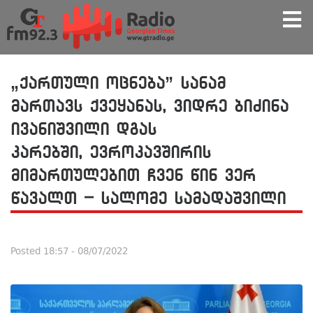
„ქართული ოცნება” სანამ
მართავს ქვეყანას, ვიდრე ბიძინა
ივანიშვილი დგას
კარებში, ევროკავშირის
მიმართულებით ჩვენ წინ ვერ
წავალთ – სალომე სამადაშვილი
Posted
18:57 - 08/07/2022