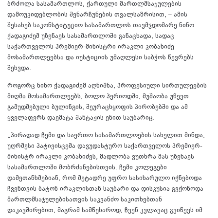
ბრძოლა სასამართლოს, ქართული მართლმსაჯულების
დამოუკიდებლობის შენარჩუნების თვალსაზრისით, – ამის
შესახებ საკონსტიტუციო სასამართლოს თავმჯდომარე ნინო
ქადაგიძემ უზენაეს სასამართლოში განაცხადა, სადაც
საქართველოს პრემიერ-მინისტრი ირაკლი კობახიძე
მოსამართლეებსა და იუსტიციის უმაღლესი საბჭოს წევრებს
შეხვდა.
როგორც ნინო ქადაგიძემ აღნიშნა, პროფესიული სირთულეების
მიღმა მოსამართლეებს, ბოლო პერიოდში, მუშაობა უწევთ
გამუდმებული ბულინგის, შეურაცხყოფის პირობებში და ამ
ყველაფერს დაემატა შანტაჟის ენით საუბარიც.
„პირადად ჩემი და საერთო სასამართლოების სახელით მინდა,
უღრმესი პატივისცემა დავუდასტურო საქართველოს პრემიერ-
მინისტრ ირაკლი კობახიძეს, მადლობა ვუთხრა მას უზენაეს
სასამართლოში მობრძანებისთვის. ჩემი კოლეგები
დამეთანხმებიან, რომ მეტადრე უფრო სასიხარულო იქნებოდა
ჩვენთვის ბატონ ირაკლისთან საუბარი და დისკუსია გვქონოდა
მართლმსაჯულებისათვის საკვანძო საკითხებთან
დაკავშირებით, მაგრამ სამწუხაროდ, ჩვენ კვლავაც გვიწევს იმ