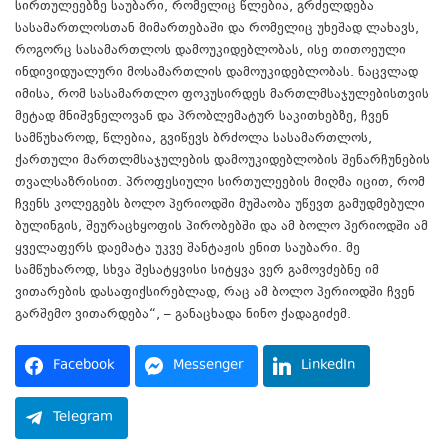
სირთულეებზე საუბარი, რომელიც წლებია, გრძელდება
სასამართლოსთან მიმართებაში და რომელიც უხეშად ლახავს,
როგორც სასამართლოს დამოუკიდებლობას, ისე თითოეული
ინდივიდუალური მოსამართლის დამოუკიდებლობას. ნაცვლად
იმისა, რომ სასამართლო ფოკუსირდეს მართლმსაჯულებისთვის
მეტად მნიშვნელოვან და პრობლემატურ საკითხებზე, ჩვენ
სამწუხაროდ, წლებია, გვიწევს ბრძოლა სასამართლოს,
ქართული მართლმსაჯულების დამოუკიდებლობის შენარჩუნების
თვალსაზრისით. პროფესიული სირთულეების მიღმა იცით, რომ
ჩვენს კოლეგებს ბოლო პერიოდში მუშაობა უწევთ გამუდმებული
ბულინგის, შეურაცხყოფის პირობებში და ამ ბოლო პერიოდში ამ
ყველაფერს დაემატა უკვე შანტაჟის ენით საუბარი. მე
სამწუხაროდ, სხვა შესატყვისი სიტყვა ვერ გამოვძებნე იმ
ვითარების დასაფიქსირებლად, რაც ამ ბოლო პერიოდში ჩვენ
გარშემო ვითარდება“, – განაცხადა ნინო ქადაგიძემ.
Facebook
Messenger
LinkedIn
Telegram