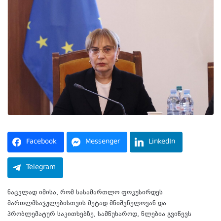
Facebook
Messenger
LinkedIn
Telegram
ნაცვლად იმისა, რომ სასამართლო ფოკუსირდეს
მართლმსაჯულებისთვის მეტად მნიშვნელოვან და
პრობლემატურ საკითხებზე, სამწუხაროდ, წლებია გვიწევს