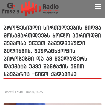
პროფესიული სირთულეების მიღმა
მოსამართლეებს ბოლო პერიოდში
მუშაობა უწევთ გამუდმებული
ბულინგის, შეურაცხყოფის
პირობებში და ამ ყველაფერს
დაემატა უკვე შანტაჟის ენით
საუბარიც -ნინო ქადაგიძე
Posted
16:46 - 04/04/2025