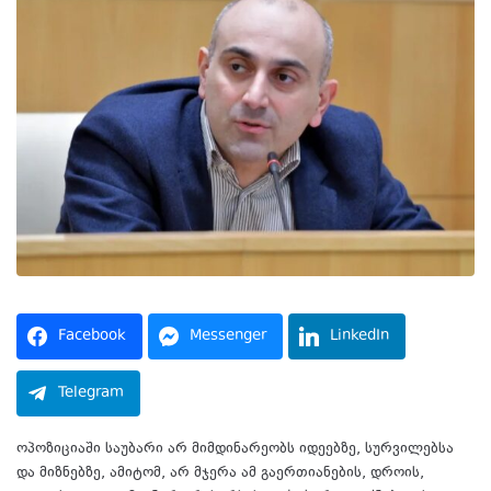
Facebook
Messenger
LinkedIn
Telegram
ოპოზიციაში საუბარი არ მიმდინარეობს იდეებზე, სურვილებსა
და მიზნებზე, ამიტომ, არ მჯერა ამ გაერთიანების, დროის,