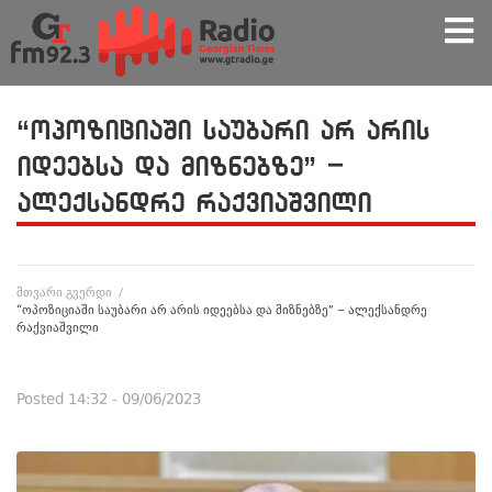
“ოპოზიციაში საუბარი არ არის
იდეებსა და მიზნებზე” –
ალექსანდრე რაქვიაშვილი
მთვარი გვერდი
/
“ოპოზიციაში საუბარი არ არის იდეებსა და მიზნებზე” – ალექსანდრე
რაქვიაშვილი
Posted
14:32 - 09/06/2023