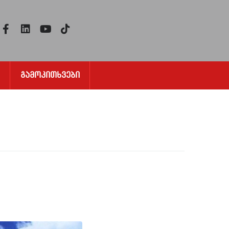
Გამოკითხვები