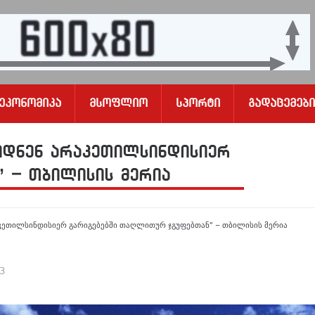
Ეკონომიკა
Მსოფლიო
Სპორტი
Გადაცემები
იდნენ არაკეთილსინდისიერ
 – თბილისის მერია
აკეთილსინდისიერ გარიგებებში თაღლითურ ჯგუფებთან” – თბილისის მერია
23