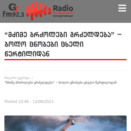
“მძიმე ბრძოლები გრძელდება” –
ბოლო ცნობები ცხელი
წერტილიდან
მთვარი გვერდი
/
“მძიმე ბრძოლები გრძელდება” – ბოლო ცნობები ცხელი წერტილიდან
Posted
10:46 - 12/06/2023