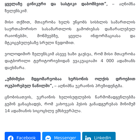
ყველაზე ცინიკური და სასტიკი დაბომბვით“,
– აღნიშნა
ზელენსკიმ.
მისი თქმით, მთავრობა ხელს უწყობს სისხლის სამართლის
საერთაშორისო სასამართლოს გამოძიებას დაზარალებულ
რაიონებში, მოწმეებზე, ყველა ინფორმაციასა და
მტკიცებულებაზე სრული წვდომით.
ვოლოდიმირ ზელენსკიმ ასევე ხაზი გაუსვა, რომ მისი მთავრობა
დატბორილი ტერიტორიებიდან ევაკუაციაში 4 000 ადამიანს
დაეხმარა.
„უმძიმესი მდგომარეობაა ხერსონის ოლქის დროებით
ოკუპირებულ ნაწილში“,
– აღნიშნა უკრაინის პრეზიდენტმა.
ცნობისათვის, უკრაინის ხელისუფლების წარმომადგენლებმა
გუშინ განაცხადეს, რომ კახოვკას ჰესის განადგურებას მინიმუმ
14 ადამიანის სიცოცხლე ემსხვერპლა.
Facebook
Messenger
LinkedIn