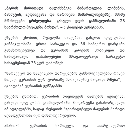
„მტრის ძირითადი ძალისხმევა მიმართულია ლიმანის,
ბახმუტის, ავდიივკასა და მარინკას მიმართულებებზე, მძიმე
ბრძოლები გრძელდება. გასული დღის განმავლობაში 25
საბრძოლო შეტაკება მოხდა“,
– აცხადებენ გენშტაბში.
უწყების ცნობით, რუსულმა ძალებმა, გასული დღე-ღამის
განმავლობაში, ერთი სარაკეტო და 36 საჰაერო დარტყმა
განახორციელეს და უკრაინის ჯარების პოზიციები და
სამოქალაქო დასახლებები მრავალჯერადი სარაკეტო
სისტემებიდან 38-ჯერ დაბომბეს.
“სარაკეტო და საავიაციო დარტყმების განხორციელების რისკი
მთელი უკრაინის ტერიტორიაზე მომავალშიც მაღალი რჩება“, –
აცხადებენ უკრაინის გენშტაბში.
უწყების ცნობით, უკრაინის თავდაცვის ძალების ავიაციამ,
გასული დღე-ღამის განმავლობაში, 6 დარტყმა განახორციელა
იმ ადგილებში, სადაც რუსეთის შეიარაღებული ძალების პირადი
შემადგენლობა იყო დისლოცირებული.
ამასთან, უკრაინის სარაკეტო და საარტილერიო