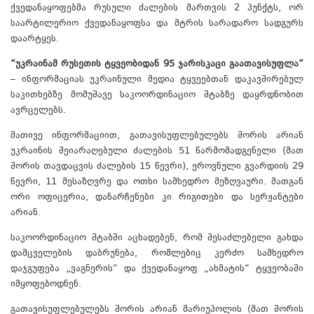
ქვედანაყოფებმა რუსული ძალების მართვის 2 პუნქტს, ორ
საარტილერიო ქვედანაყოფსა და მტრის სარადარო სადგურს
დაარტყეს.
“უკრაინამ რუსეთის ტყვეობიდან 95 ჯარისკაცი გაათავისუფლა”
– ინფორმაციას უკრაინული მედია ტყვეებთან დაკავშირებულ
საკითხებზე მომუშავე საკოორდინაციო შტაბზე დაყრდნობით
ავრცელებს.
მათივე ინფორმაციით, გათავისუფლებულებს შორის არიან
უკრაინის შეიარაღებული ძალების 51 წარმომადგენელი (მათ
შორის თავდაცვის ძალების 15 წევრი), ეროვნული გვარდიის 29
წევრი, 11 მესაზღვრე და ოთხი სამხედრო მეზღვაური. მათგან
ორი ოფიცერია, დანარჩენები კი რიგითები და სერჟანტები
არიან.
საკოორდინაციო შტაბში აცხადებენ, რომ შესაძლებელი გახდა
დამცველების დაბრუნება, რომლებიც კერძო სამხედრო
დაჯგუფება „ვაგნერის“ და ქვედანაყოფ „ახმატის“ ტყვეობაში
იმყოფებოდნენ.
გათავისუფლებულებს შორის არიან მარიუპოლის (მათ შორის