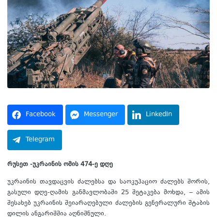
Facebook
Messenger
LinkedIn
Telegram
რუსეთ -უკრაინის ომის 474-ე დღე
უკრაინის თავდაცვის ძალებსა და საოკუპაციო ძალებს შორის,
გასული დღე-ღამის განმავლობაში 25 შეტაკება მოხდა, – ამის
შესახებ უკრაინის შეიარაღებული ძალების გენერალური შტაბის
დილის ანგარიშშია აღნიშნული.