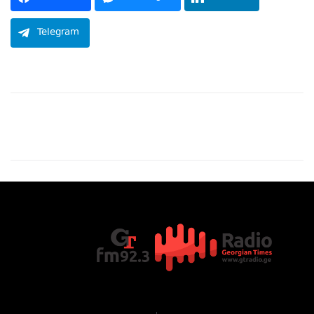
Telegram