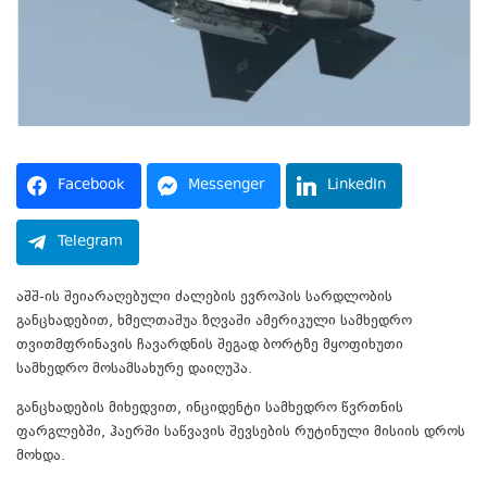
Facebook
Messenger
LinkedIn
Telegram
აშშ-ის შეიარაღებული ძალების ევროპის სარდლობის
განცხადებით, ხმელთაშუა ზღვაში ამერიკული სამხედრო
თვითმფრინავის ჩავარდნის შეგად ბორტზე მყოფიხუთი
სამხედრო მოსამსახურე დაიღუპა.
განცხადების მიხედვით, ინციდენტი სამხედრო წვრთნის
ფარგლებში, ჰაერში საწვავის შევსების რუტინული მისიის დროს
მოხდა.