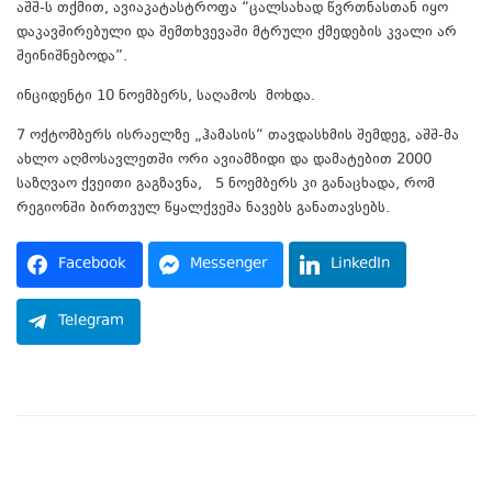
აშშ-ს თქმით, ავიაკატასტროფა “ცალსახად წვრთნასთან იყო
დაკავშირებული და შემთხვევაში მტრული ქმედების კვალი არ
შეინიშნებოდა”.
ინციდენტი 10 ნოემბერს, საღამოს მოხდა.
7 ოქტომბერს ისრაელზე „ჰამასის“ თავდასხმის შემდეგ, აშშ-მა
ახლო აღმოსავლეთში ორი ავიამზიდი და დამატებით 2000
საზღვაო ქვეითი გაგზავნა, 5 ნოემბერს კი განაცხადა, რომ
რეგიონში ბირთვულ წყალქვეშა ნავებს განათავსებს.
Facebook
Messenger
LinkedIn
Telegram