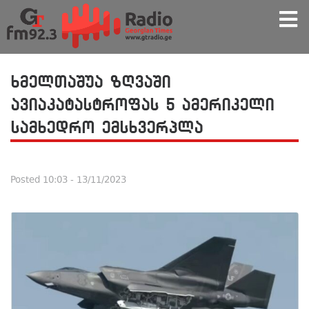
ხმელთაშუა ზღვაში
ავიაკატასტროფას 5 ამერიკელი
სამხედრო ემსხვერპლა
Posted
10:03 - 13/11/2023