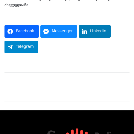
ახვლედიანი.
Facebook
Messenger
LinkedIn
Telegram