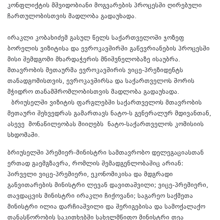
კონფლიქტის მშვიდობიანი მოგვარების პროცესში ღირებული
ჩართულობისთვის მადლობა გადაუხადა.
ირაკლი კობახიძემ გასულ წელს საქართველოში ჯოზეფ
ბორელის ვიზიტისა და ევროკავშირში გაწევრიანების პროცესში
მისი შემდგომი მხარდაჭერის მნიშვნელობაზე ისაუბრა.
მთავრობის მეთაურმა ევროკავშირის ვიცე-პრეზიდენტს
თანადგომისთვის, ევროკავშირსა და საქართველოს შორის
მჭიდრო თანამშრომლობისთვის მადლობა გადაუხადა.
ბრიუსელში ვიზიტის ფარგლებში საქართველოს მთავრობის
მეთაური შეხვედრას გამართავს ნატო-ს გენერალურ მდივანთან,
ასევე მონაწილეობას მიიღებს ნატო-საქართველოს კომისიის
სხდომაში.
ბრიუსელში პრემიერ-მინისტრი სამთავრობო დელეგაციასთან
ერთად გაემგზავრა, რომლის შემადგენლობაშიც არიან:
პირველი ვიცე-პრემიერი, ეკონომიკისა და მდგრადი
განვითარების მინისტრი ლევან დავითაშვილი; ვიცე-პრემიერი,
თავდაცვის მინისტრი ირაკლი ჩიქოვანი; საგარეო საქმეთა
მინისტრი ილია დარჩიაშვილი და შერიგებისა და სამოქალაქო
თანასწორობის საკითხებში სახელმწიფო მინისტრი თეა