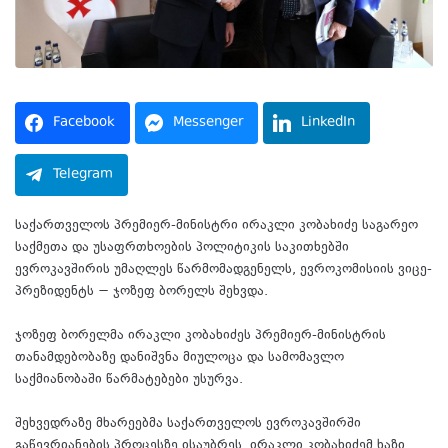
Facebook
Messenger
LinkedIn
Telegram
საქართველოს პრემიერ-მინისტრი ირაკლი კობახიძე საგარეო
საქმეთა და უსაფრთხოების პოლიტიკის საკითხებში
ევროკავშირის უმაღლეს წარმომადგენელს, ევროკომისიის ვიცე-
პრეზიდენტს − ჯოზეფ ბორელს შეხვდა.
ჯოზეფ ბორელმა ირაკლი კობახიძეს პრემიერ-მინისტრის
თანამდებობაზე დანიშვნა მიულოცა და სამომავლო
საქმიანობაში წარმატებები უსურვა.
შეხვედრაზე მხარეებმა საქართველოს ევროკავშირში
გაწევრიანების პროცესზე ისაუბრეს. ირაკლი კობახიძემ ხაზი