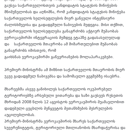
გაუსვა საქართველოსთვის კანდიდატის სტატუსის მინიჭების
მნიშვნელობას და აღნიშნა, რომ კანდიდატის სტატუსის მინიჭება
საქართველოს ხელისუფლების მიერ გაწეული ინტენსიური
ძალისხმევისა და გადადგმული ნაბიჯების შედეგია. მისი თქმით,
საქართველოს ხელისუფლება განაგრძობს აქტიურ მუშაობას
ევროკავშირში ინტეგრაციის შემდეგ ეტაპზე გადასასვლელად
და საქართველოს მთავრობა ამ მიმართულებით მუშაობას
განაგრძობს იმისთვის, რომ
გაიხსნას ევროკავშირში გაწევრიანების მოლაპარაკებები.
პრემიერ-მინისტრმა ამ მიზნით საქართველოს მთავრობის მიერ
უკვე გადადგმულ ნაბიჯებსა და სამომავლო გეგმებზე ისაუბრა.
მხარეებმა ასევე განიხილეს საქართველოს ოკუპირებულ
ტერიტორიებზე არსებული ვითარება და ხაზი გაუსვეს რუსეთის
მხრიდან 2008 წლის 12 აგვისტოს ევროკავშირის შუამავლობით
დადებული ცეცხლის შეწყვეტის შეთანხმების შესრულების
აუცილებლობას.
პრემიერ-მინისტრმა ევროკავშირის მხარეს საქართველოს
სუვერენიტეტის, ტერიტორიული მთლიანობის მხარდაჭერისა და