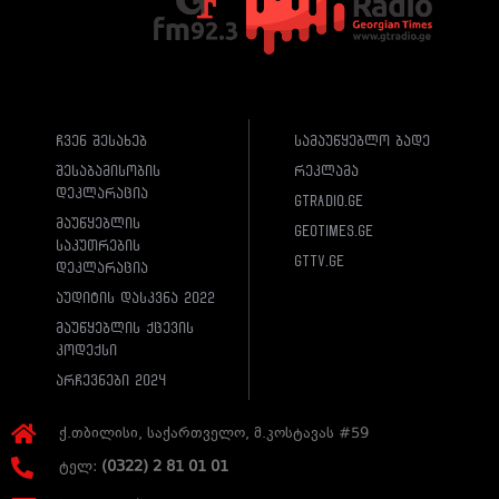
ჩვენ შესახებ
სამაუწყებლო ბადე
შესაბამისობის
რეკლამა
დეკლარაცია
gtradio.ge
მაუწყებლის
geotimes.ge
საკუთრების
gttv.ge
დეკლარაცია
აუდიტის დასკვნა 2022
მაუწყებლის ქცევის
კოდექსი
არჩევნები 2024
ქ.თბილისი, საქართველო, მ.კოსტავას #59
ტელ:
(0322) 2 81 01 01