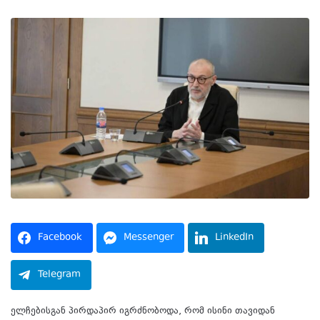
Facebook
Messenger
LinkedIn
Telegram
ელჩებისგან პირდაპირ იგრძნობოდა, რომ ისინი თავიდან