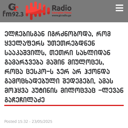
ელჩებისგან იგრძნობოდა, რომ
ყველაფერს უთეთრებდნენ
სააკაშვილს, თეთრი სახლიდან
გამარჯვება მაშინ მიულოცეს,
როცა ცესკო-ს ჯერ არ ჰქონდა
გამოცხადებული შედეგები, ამას
მოჰყვა პუტინის მილოცვაც -ლევან
გაჩეჩილაძე
Posted
15:32 - 23/05/2025