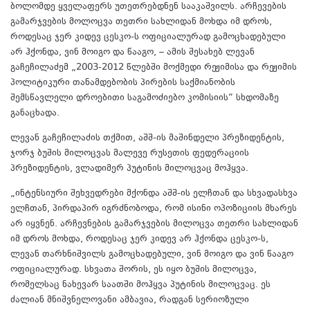
ბოლომდე ყველაფერს უთეთრებდნენ სააკაშვილს. არჩევების
გამარჯვების მოლოცვა თეთრი სახლიდან მოხდა იმ დროს,
როდესაც ჯერ კიდევ ცესკო-ს ოფიციალურად გამოცხადებული
არ ჰქონდა, ვინ მოიგო და წააგო, – ამის შესახებ ლევან
გაჩეჩილაძემ „2003-2012 წლებში მოქმედი რეჟიმისა და რეჟიმის
პოლიტიკური თანამდებობის პირების საქმიანობის
შემსწავლელი დროებითი საგამოძიებო კომისიის“ სხდომაზე
განაცხადა.
ლევან გაჩეჩილაძის თქმით, აშშ-ის მაშინდელი პრეზიდენტის,
ჯორჯ ბუშის მილოცვას მალევე რუსეთის ფედერაციის
პრეზიდენტის, ვლადიმერ პუტინის მილოცვაც მოჰყვა.
„ინტენსიური შეხვედრები მქონდა აშშ-ის ელჩთან და სხვადასხვა
ელჩთან, პირდაპირ იგრძნობოდა, რომ ისინი ოპოზიციის მხარეს
არ იყვნენ. არჩევნების გამარჯვების მილოცვა თეთრი სახლიდან
იმ დროს მოხდა, როდესაც ჯერ კიდევ არ ჰქონდა ცესკო-ს,
ლევან თარხნიშვილს გამოცხადებული, ვინ მოიგო და ვინ წააგო
ოფიციალურად. სხვათა შორის, ეს იყო ბუშის მილოცვა,
რომელსაც ნახევარ საათში მოჰყვა პუტინის მილოცვაც. ეს
ძალიან მნიშვნელოვანი ამბავია, რადგან სერიოზული