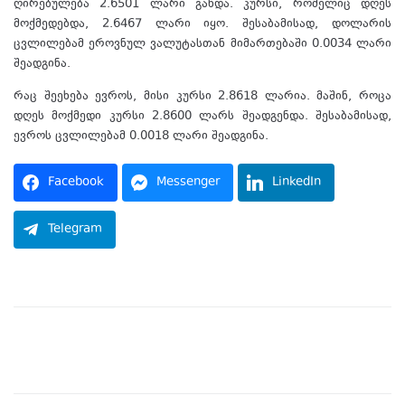
ღირებულება 2.6501 ლარი გახდა. კურსი, რომელიც დღეს
მოქმედებდა, 2.6467 ლარი იყო. შესაბამისად, დოლარის
ცვლილებამ ეროვნულ ვალუტასთან მიმართებაში 0.0034 ლარი
შეადგინა.
რაც შეეხება ევროს, მისი კურსი 2.8618 ლარია. მაშინ, როცა
დღეს მოქმედი კურსი 2.8600 ლარს შეადგენდა. შესაბამისად,
ევროს ცვლილებამ 0.0018 ლარი შეადგინა.
Facebook
Messenger
LinkedIn
Telegram