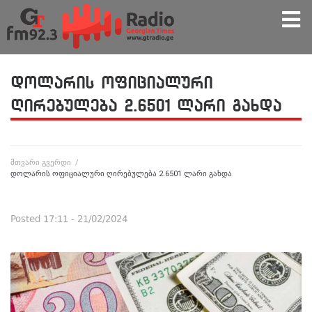
დოლარის ოფიციალური
ღირებულება 2.6501 ლარი გახდა
მთვარი გვერდი
/
დოლარის ოფიციალური ღირებულება 2.6501 ლარი გახდა
Posted
17:11 - 21/02/2024