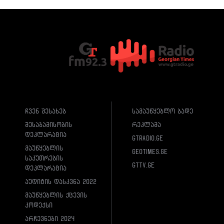
ჩვენ შესახებ
სამაუწყებლო ბადე
შესაბამისობის
რეკლამა
დეკლარაცია
gtradio.ge
მაუწყებლის
geotimes.ge
საკუთრების
gttv.ge
დეკლარაცია
აუდიტის დასკვნა 2022
მაუწყებლის ქცევის
კოდექსი
არჩევნები 2024