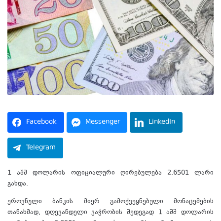
Facebook
Messenger
LinkedIn
Telegram
1 აშშ დოლარის ოფიციალური ღირებულება 2.6501 ლარი
გახდა.
ეროვნული ბანკის მიერ გამოქვეყნებული მონაცემების
თანახმად, დღევანდელი ვაჭრობის შედეგად 1 აშშ დოლარის