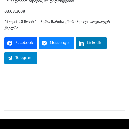
,,მშვიდობით იყავით, ნუ დაღონდებით”.
08.08.2008
“მუდამ 20 წლის” – წერს მარინა გზირიშვილი სოციალურ
ქსელში.
Facebook
Messenger
LinkedIn
Telegram