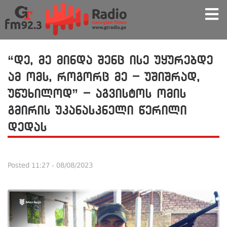
“დე, მე მინდა შენც ისე უყურებდე
ამ ომს, როგორც მე – უშიშრად,
უწუხილოდ” – აგვისტოს ომის
გმირის უკანასკნელი წერილი
დედას
Posted
11:27 - 08/08/2023