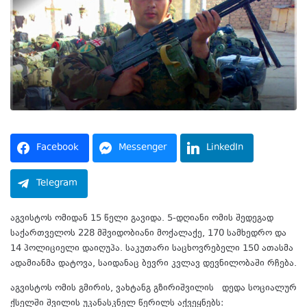
Facebook
Messenger
LinkedIn
Telegram
აგვისტოს ომიდან 15 წელი გავიდა. 5-დღიანი ომის შედეგად
საქართველოს 228 მშვიდობიანი მოქალაქე, 170 სამხედრო და
14 პოლიციელი დაიღუპა. საკუთარი საცხოვრებელი 150 ათასმა
ადამიანმა დატოვა, საიდანაც ბევრი კვლავ დევნილობაში რჩება.
აგვისტოს ომის გმირის, ვახტანგ გზირიშვილის დედა სოციალურ
ქსელში შვილის უკანასკნელ წერილს აქვეყნებს: