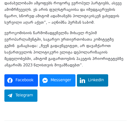
დაძაბულობაში ამყოფებს როგორც ევროპულ პარტიებს, ასევე
ამომრჩეველს. ეს არის ფულსტრაციისა და იმედგაცრუების
წყარო, სწორედ ამიტომ ადამიანებს პოლიტიკისკენ გახედვის
სურვილი აღარ აქვთ“, – აღნიშნა ჰერმან საბომ.
ევროკომისიის წარმომადგენელმა მიხაელ რუპიმ
ევროპარლამენტში, საგარეო ურთიერთობათა კომიტეტზე
გუშინ განაცხადა: „ჩვენ გადავწყვიტეთ, არ დავაჩქაროთ
საქართველოს პოლიტიკური ელიტა დეპოლარიზაციის
მცდელობებში, ამიტომ გაფართოების პაკეტის პრიორიტეტებზე
ანგარიშს 2023 წლისთვის მოვამზადებთ“.
Facebook
Messenger
LinkedIn
Telegram