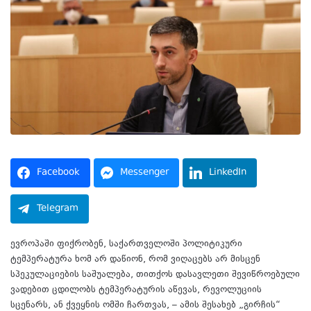
Facebook
Messenger
LinkedIn
Telegram
ევროპაში ფიქრობენ, საქართველოში პოლიტიკური
ტემპერატურა ხომ არ დაწიონ, რომ ვიღაცებს არ მისცენ
სპეკულაციების საშუალება, თითქოს დასავლეთი შევიწროებული
ვადებით ცდილობს ტემპერატურის აწევას, რევოლუციის
სცენარს, ან ქვეყნის ომში ჩართვას, – ამის შესახებ „გირჩის“