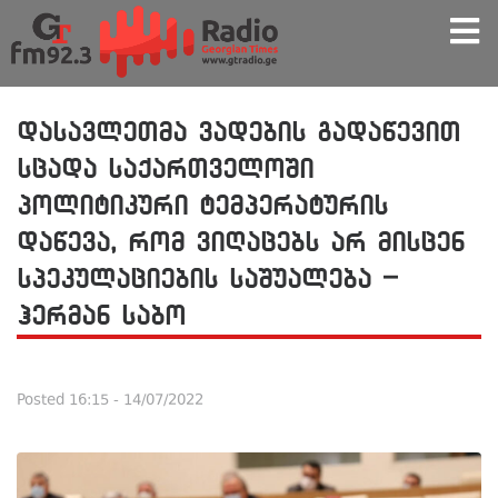
დასავლეთმა ვადების გადაწევით
სცადა საქართველოში
პოლიტიკური ტემპერატურის
დაწევა, რომ ვიღაცებს არ მისცენ
სპეკულაციების საშუალება –
ჰერმან საბო
Posted
16:15 - 14/07/2022