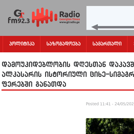
Პოლიტიკა
Საზოგადოება
Სამართალი
დამოუკიდებლობის დღესთან დაკავში
ალკასარის ისტორიული ციხე-სიმაგ
ფერებში განათდა
Posted
11:41 - 24/05/20