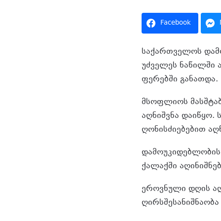
Facebook
საქართველოს დამო
უძველეს ნაწილში
ფერებში განათდა.
მსოფლიოს მასშტაბ
აღნიშვნა დაიწყო.
ღონისძიებებით აღნ
დამოუკიდებლობის 
ქალაქში აღინიშნებ
ეროვნული დღის აღ
ღირსშესანიშნაობა