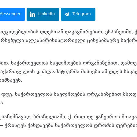
Messenger
LinkedIn
Telegram
უკიდებლობის დღესთან დაკავშირებით, ესპანეთში, 
 არსებული ალკასარისისტორიული ციხესიმაგრე საქა
ით, საქართველოს საელჩოების ორგანიზებით, დამო
 საქართველოს დიპლომატიურმა მისიები ამ დღეს სხვა
იშნავენ.
დღე, საქართველოს საელჩოების ორგანიზებით მსოფ
ა.
სანიშნავად, ბრაზილიაში, ქ. რიო-დე-ჟანეიროს მთავ
 – ქრისტეს ქანდაკება საქართველოს დროშის ფერებით