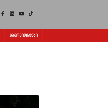
Გამოკითხვები