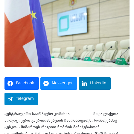
Facebook
Messenger
LinkedIn
Telegram
ცენტრალური საარჩევნო კომისია
აქვეყნებს
მოქალაქეთა
პოლიტიკური გაერთიანებების ჩამონათვალს, რომლებმაც
ცესკო-ს მიმართეს რიგითი ნომრის მინიჭებასთან