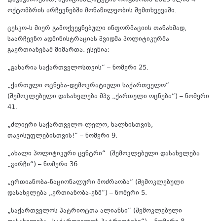
დაკავშირებით, მუნიციპალიტეტის ორგანოთა 2025 წლის 4
ოქტომბრის არჩევნებში მონაწილეობის შემთხვევაში.
ცესკო-ს მიერ გამოქვეყნებული ინფორმაციის თანახმად,
საარჩევნო ადმინისტრაციას შვიდმა პოლიტიკურმა
გაერთიანებამ მიმართა. ესენია:
„გახარია საქართველოსთვის“ – ნომერი 25.
„ქართული ოცნება-დემოკრატიული საქართველო“
(შემოკლებული დასახელება მპგ „ქართული ოცნება“) – ნომერი
41.
„ძლიერი საქართველო-ლელო, ხალხისთვის,
თავისუფლებისთვის!“ – ნომერი 9.
„ახალი პოლიტიკური ცენტრი“ (შემოკლებული დასახელება
„გირჩი“) – ნომერი 36.
„ერთიანობა-ნაციონალური მოძრაობა“ (შემოკლებული
დასახელება „ერთიანობა-ენმ“) – ნომერი 5.
„საქართველოს პატრიოტთა ალიანსი“ (შემოკლებული