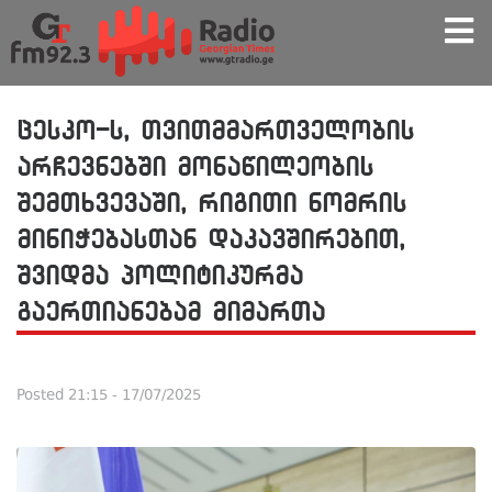
ცესკო-ს, თვითმმართველობის
არჩევნებში მონაწილეობის
შემთხვევაში, რიგითი ნომრის
მინიჭებასთან დაკავშირებით,
შვიდმა პოლიტიკურმა
გაერთიანებამ მიმართა
Posted
21:15 - 17/07/2025