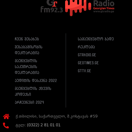
ჩვენ შესახებ
სამაუწყებლო ბადე
შესაბამისობის
რეკლამა
დეკლარაცია
gtradio.ge
მაუწყებლის
geotimes.ge
საკუთრების
gttv.ge
დეკლარაცია
აუდიტის დასკვნა 2022
მაუწყებლის ქცევის
კოდექსი
არჩევნები 2024
ქ.თბილისი, საქართველო, მ.კოსტავას #59
ტელ:
(0322) 2 81 01 01