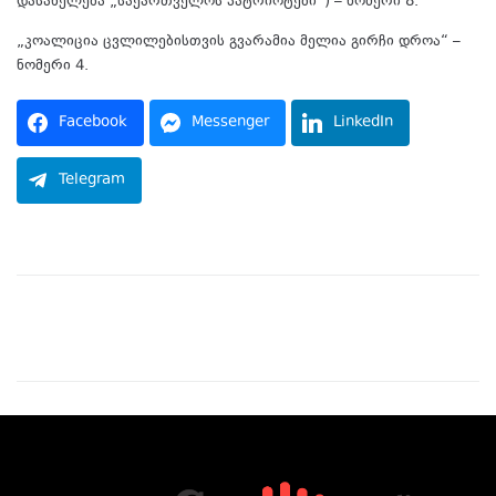
დასახელება „საქართველოს პატრიოტები“) – ნომერი 8.
„კოალიცია ცვლილებისთვის გვარამია მელია გირჩი დროა“ –
ნომერი 4.
Facebook
Messenger
LinkedIn
Telegram