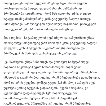
საქმე გვაქვს საქართველოს პრეზიდენტის მიერ ქვეყნის
კონსტიტუციაზე მაღლა დადგომასთან. სამწუხაროდ,
პრეზიდენტმა გადაწყვიტა, რომ მას უფლება აქვს, თავისი
სტატუსიდან გამომდინარე კონსტიტუციაზე მაღლა დადგეს, –
ამის შესახებ პარლამენტის იურიდიულ საკითხთა კომიტეტის
თავმჯდომარემ, ანრი ოხანაშვილმა განაცხადა.
მისი თქმით, საქართველოში ერთხელ და სამუდამოდ უნდა
დასრულდეს პრეზიდენტების მხრიდან კონსტიტუციაზე მაღლა
დადგომა, კონსტიტუციის საკუთარ თავზე მორგება და
პრეზიდენტის მხრიდან კონსტიტუციის დარღვევა.
„ეს წარსულს უნდა ჩაბარდეს და ერთხელ სამუდამოდ ეს
საკითხი საკონსტიტუციო სასამართლოს მიერ უნდა
დადასტურდეს. პოლიტიკური და სამართლებრივი პრეტენზია
იმასთან დაკავშირებით გვაქვს, რომ პრეზიდენტმა გადაწყვიტა,
რომ ის არის ქვეყნის კონსტიტუცია მაშინ, როცა არავის აქვს
უფლება კონსტიტუციას გადააბიჯოს. ჩვენი ამოცანაა, ეს
ყველაფერი დადასტურდეს ჯერ საკონსტიტუციო
სასამართლოში, შემდეგ პროცესმა პარლამენტში
გადმოინაცვლოს. პრეტენზია არ გვაქვს, რომ პრეზიდენტი