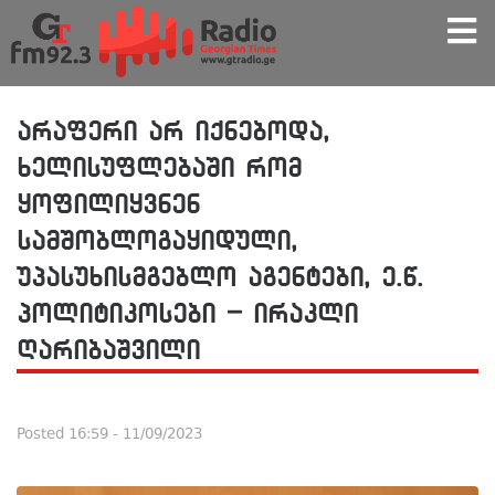
არაფერი არ იქნებოდა,
ხელისუფლებაში რომ
ყოფილიყვნენ
სამშობლოგაყიდული,
უპასუხისმგებლო აგენტები, ე.წ.
პოლიტიკოსები – ირაკლი
ღარიბაშვილი
Posted
16:59 - 11/09/2023