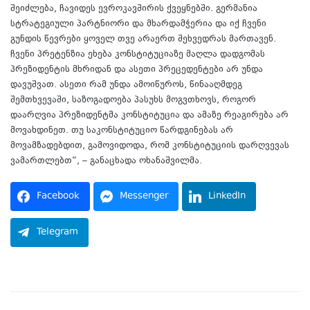
შეიძლება, ჩავიდეს ევროკავშირის ქვეყნებში. გერმანია
სტრატეგიული პარტნიორი და მხარდამჭერია და იქ ჩვენი
გუნდის წევრები ყოველ თვე არაერთ შეხვედრას მართავენ.
ჩვენი პრეტენზია ეხება კონსტიტუციაზე მაღლა დადგომას
პრეზიდენტის მხრიდან და ასეთი პრეცედენტები არ უნდა
დავუშვათ. ასეთი რამ უნდა ამოიწუროს, წინააღმდეგ
შემთხვევაში, საზოგადოება პასუხს მოგვთხოვს, როგორ
დაარღვია პრეზიდენტმა კონსტიტუცია და ამაზე რეაგირება არ
მოვახდინეთ. თუ საკონსტიტუციო წარდგინებას არ
მოვამზადებდით, გამოვიდოდა, რომ კონსტიტუციის დარღვევას
ვამართლებთ“, – განაცხადა ოხანაშვილმა.
Facebook
Messenger
LinkedIn
Telegram