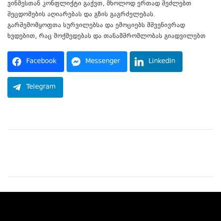
ვინმესთან კონფლიქტი გაქვთ, მხოლოდ ერთად შეძლებთ
შეცდომების აღიარებას და გზის გაგრძელებას.
გარშემომყოფთა სურვილებსა და ემოციებს მშვენივრად
ხვდებით, რაც მოქმედებას და თანამშრომლობას გიადვილებთ
Facebook
Messenger
LinkedIn
Telegram