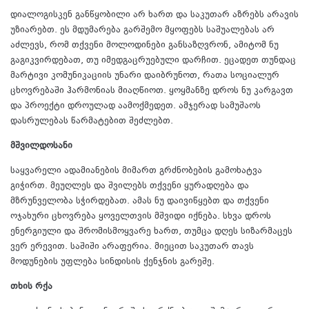
დიალოგისკენ განწყობილი არ ხართ და საკუთარ აზრებს არავის
უზიარებთ. ეს მდუმარება გარშემო მყოფებს საშუალებას არ
აძლევს, რომ თქვენი მოლოდინები განსაზღვრონ, ამიტომ ნუ
გაგიკვირდებათ, თუ იმედგაცრუებული დარჩით. ეცადეთ თუნდაც
მარტივი კომუნიკაციის უნარი დაიბრუნოთ, რათა სოციალურ
ცხოვრებაში ჰარმონიას მიაღწიოთ. ყოყმანზე დროს ნუ კარგავთ
და პროექტი დროულად აამოქმედეთ. ამჯერად სამუშაოს
დასრულებას წარმატებით შეძლებთ.
მშვილდოსანი
საყვარელი ადამიანების მიმართ გრძნობების გამოხატვა
გიჭირთ. მეუღლეს და შვილებს თქვენი ყურადღება და
მზრუნველობა სჭირდებათ. ამას ნუ დაივიწყებთ და თქვენი
ოჯახური ცხოვრება ყოველთვის მშვიდი იქნება. სხვა დროს
ენერგიული და შრომისმოყვარე ხართ, თუმცა დღეს სიზარმაცეს
ვერ ერევით. საშიში არაფერია. მიეცით საკუთარ თავს
მოდუნების უფლება სინდისის ქენჯნის გარეშე.
თხის რქა