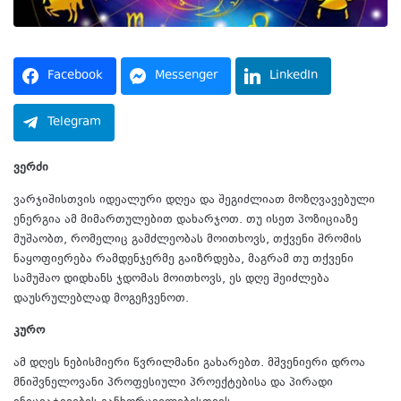
Facebook
Messenger
LinkedIn
Telegram
ვერძი
ვარჯიშისთვის იდეალური დღეა და შეგიძლიათ მოზღვავებული
ენერგია ამ მიმართულებით დახარჯოთ. თუ ისეთ პოზიციაზე
მუშაობთ, რომელიც გამძლეობას მოითხოვს, თქვენი შრომის
ნაყოფიერება რამდენჯერმე გაიზრდება, მაგრამ თუ თქვენი
სამუშაო დიდხანს ჯდომას მოითხოვს, ეს დღე შეიძლება
დაუსრულებლად მოგეჩვენოთ.
კურო
ამ დღეს ნებისმიერი წვრილმანი გახარებთ. მშვენიერი დროა
მნიშვნელოვანი პროფესიული პროექტებისა და პირადი