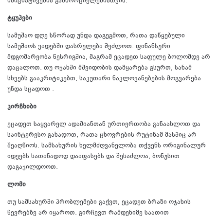
ინიციატივების განხორციელებისთვის.
ტყუპები
სამუშაო დღე სწორად უნდა დაგეგმოთ, რათა დაწყებული
სამუშაოს ვადებში დასრულება შეძლოთ. ფინანსური
მდგომარეობა წესრიგშია, მაგრამ ეცადეთ საფულე ბოლომდე არ
დაცალოთ. თუ ოჯახში მშვიდობის დამყარება გსურთ, სანამ
სხვებს გააკრიტიკებთ, საკუთარი ნაკლოვანებების მოგვარება
უნდა სცადოთ .
კირჩხიბი
ეცადეთ საყვარელ ადამიანთან ურთიერთობა განაახლოთ და
საინტერესო გახადოთ, რათა ცხოვრების რუტინამ მასშიც არ
შეაღწიოს. სამსახურის ხელმძღვანელობა თქვენს ორიგინალურ
იდეებს სათანადოდ დააფასებს და შესაძლოა, ბონუსით
დაგაჯილდოოთ.
ლომი
თუ სამსახურში პრობლემები გაქვთ, ეცადეთ ბრაზი ოჯახის
წევრებზე არ იყაროთ. გირჩევთ რამდენიმე საათით