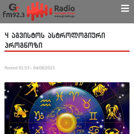
4 აგვისტოს ასტროლოგიური
პროგნოზი
Posted
01:53 - 04/08/2023