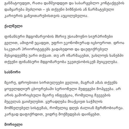
განმატოვდეთ, რათა დამშვიდდეთ და სასარგებლო კონტაქტების
დამყარება შეძლოთ – ეს თქვენი ბიზნესის ან წარმატებული
კარიერის განვითარებისთვის აუცილებელია.
ქალწული
ფინანსური მდგომარეობის მხრივ უსიამოვნო სიურპრიზები
გელით, ამიტომ ეცადეთ, უფრო ეკონომიურად იცხოვროთ. დროა
საკუთარ პრიორიტეტებს გადახედოთ და დაუფიქრებელ
შესყიდვებზე უარი თქვათ. თუ არ იზარმაცებთ, უახლოეს ხანებში
თქვენი ფინანსური მდგომარეობა უკეთესობისკენ შეიცვლება.
სასწორი
მცირე, დროებითი სირთულეები გელით, მაგრამ ამას თქვენს
ყოველდღიურ ცხოვრებაში სერიოზული შედეგები მოჰყვება. არ
არის გამორიცხული მცირე ინფექცია, რომელიც ჩვევების
შეცვლას გაიძულებთ. ყურადღება მიაქციეთ საჭმლის
მომნელებელ სისტემას, რომელიც დღეს ძალიან მგრძნობიარეა.
კარგად დაფიქრდით, ვიდრე მოქმედებას დაიწყებთ.
მორიელი