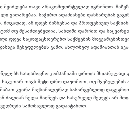
ი შეიძლება თავი არაკომფორტულად იგრძნოთ. მიზეზი
ილი ვითარებაა. საჭირო ადამიანები დახმარებას გაგიწ
. ზოგადად, ამ დღეს ბიზნესსა და პროფესიულ საქმია
ტომ თუ შესაძლებელია, სახლში დარჩით და საყვარ
ლი დღეა საყოფაცხოვრებო საქმეების მოგვარებისთვ
ადასხვა შეხედულების გამო, ახლობელ ადამიანთან იკ
წულებს სასიამოვნო კომპანიაში დროის მხიარულად 
, საკუთარ თავს მეტი დრო დაუთმოთ, თუ შვებულების 
 შაბათ-კვირა მაქსიმალურად სასარგებლოდ დაგეგმოთ
ინ ძალიან ნელა მიიწევს და სასურველ შედეგს არ მოი
ხვედრები სამომავლოდ გადაიტანოთ.