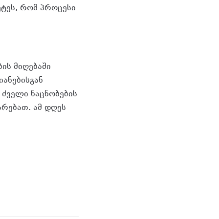
ეტეს, რომ პროცესი
ის მიღებაში
იანებისგან
 ძველი ნაცნობების
არებათ. ამ დღეს