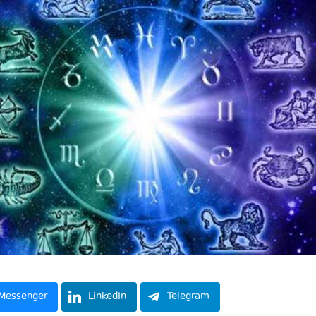
Messenger
LinkedIn
Telegram