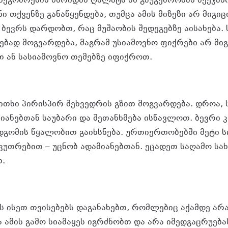
 მეგობრების მხრიდან ღალატს ან გაუგებრობას შეეჯა
 თქვენზე განაწყენდება, თუმცა ამის მიზეზი არ მიგი
ბევრს დარდობთ, რაც მუშაობის შედეგებზე აისახება.
ებად მოგვარდება, მაგრამ უსიამოვნო ფიქრები არ მი
 ან სასიამოვნო თემებზე იფიქროთ.
კითხი პირისპირ შეხვედრის გზით მოგვარდება. დროა,
მიანებთან საუბარი და შეთანხმება ისწავლოთ. ბევრი
გომის წყალობით გაიხსნება. ურთიერთობებში მეტი 
აკუთრებით – უცნობ ადამიანებთან. ეცადეთ საღამო ს
.
ს ისეთ თვისებებს დაგანახებთ, რომლებიც აქამდე არ
ა ამის გამო სიამაყეს იგრძნობთ და არა იმედგაცრუებ