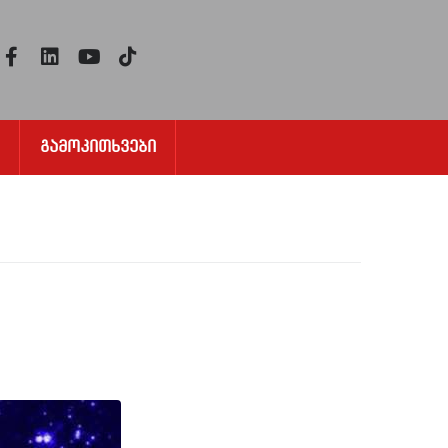
Გამოკითხვები