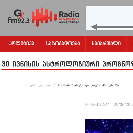
Პოლიტიკა
Საზოგადოება
Სამართალი
30 ივნისის ასტროლოგიური პროგნო
მთვარი გვერდი
/
30 ივნისის ასტროლოგიური პროგნოზი
Posted
22:41 - 29/06/20