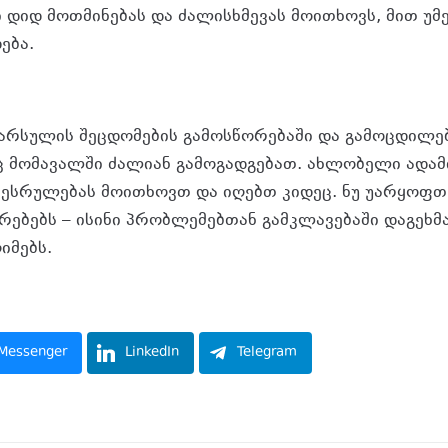
ი დიდ მოთმინებას და ძალისხმევას მოითხოვს, მით უმ
ება.
წარსულის შეცდომების გამოსწორებაში და გამოცდილებ
ც მომავალში ძალიან გამოგადგებათ. ახლობელი ადამ
ესრულებას მოითხოვთ და იღებთ კიდეც. ნუ უარყოფთ
რებებს – ისინი პრობლემებთან გამკლავებაში დაგეხმ
იმებს.
Messenger
LinkedIn
Telegram