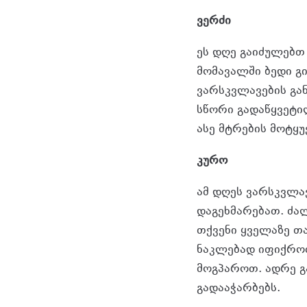
ვერძი
ეს დღე გაიძულებ
მომავალში ბედი გი
ვარსკვლავების გა
სწორი გადაწყვეტილ
ასე მტრების მოტყუ
კურო
ამ დღეს ვარსკვლა
დაგეხმარებათ. ძა
თქვენი ყველაზე თ
ნაკლებად იფიქრო
მოგპაროთ. ადრე 
გადააჭარბებს.