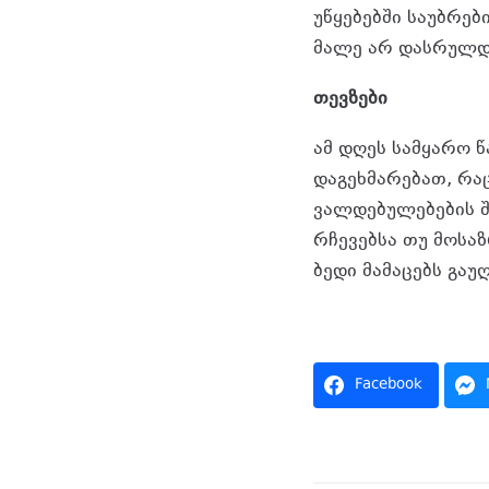
უწყებებში საუბრებ
მალე არ დასრულდ
თევზები
ამ დღეს სამყარო 
დაგეხმარებათ, რა
ვალდებულებების შ
რჩევებსა თუ მოსაზ
ბედი მამაცებს გაუღ
Facebook