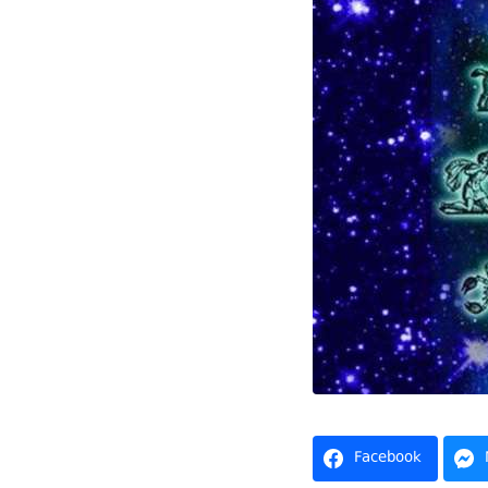
Facebook