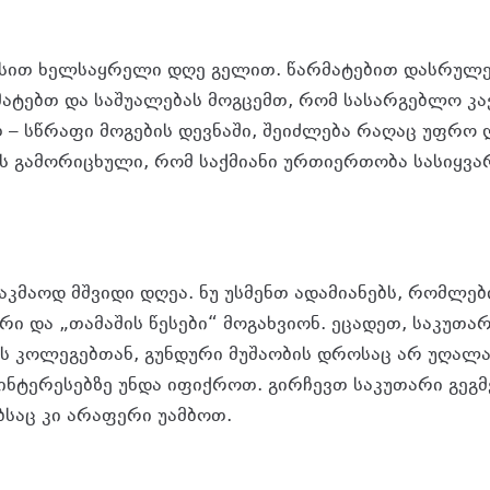
სით ხელსაყრელი დღე გელით. წარმატებით დასრულ
მატებთ და საშუალებას მოგცემთ, რომ სასარგებლო კ
– სწრაფი მოგების დევნაში, შეიძლება რაღაც უფრო
ს გამორიცხული, რომ საქმიანი ურთიერთობა სასიყვ
საკმაოდ მშვიდი დღეა. ნუ უსმენთ ადამიანებს, რომლე
რი და „თამაშის წესები“ მოგახვიონ. ეცადეთ, საკუთა
 კოლეგებთან, გუნდური მუშაობის დროსაც არ უღალა
ნტერესებზე უნდა იფიქროთ. გირჩევთ საკუთარი გეგმე
ბსაც კი არაფერი უამბოთ.