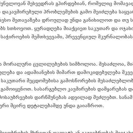
შვნელოვან შეხვედრას გპირდებიან, რომელიც მომავა
 დაკავშირებული პრობლემების გამო შეიძლება საყვ
რესო შეთავაზება დროულად უნდა განიხილოთ და თუ ს
ს სთხოვოთ. ყურადღება მიაქციეთ საკუთარ და ოჯახ
საჭიროების შემთხვევაში, პრევენციულ მკურნალობას
ა მორალური ცვლილებების სიმბოლოა. შესაძლოა, მ
ულება და ადამიანების მიმართ დამოკიდებულება მკვ
 საკუთარი შეცდომებისა გამოსწორების შესაძლებლობ
გამოიყენოთ. სასარგებლო კავშირების დამყარებას დ
ოსაუბრეების დარწმუნებას ადვილად შეძლებთ. სანამ
ერი მცირე დეტალებამდე უნდა გაიაზროთ.