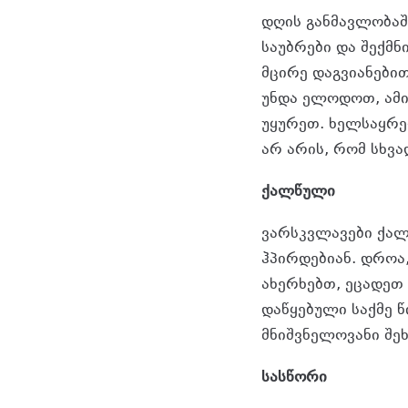
დღის განმავლობაშ
საუბრები და შექმნ
მცირე დაგვიანებით
უნდა ელოდოთ, ამი
უყურეთ. ხელსაყრე
არ არის, რომ სხვ
ქალწული
ვარსკვლავები ქალ
ჰპირდებიან. დროა
ახერხებთ, ეცადეთ
დაწყებული საქმე წ
მნიშვნელოვანი შე
სასწორი