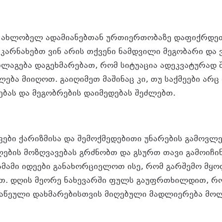
თ ახლობელ ადამიანებთან ურთიერთობაზე დაფიქრდე
კარნახებთ ვინ არის თქვენი ნამდვილი მეგობარი და ვ
ნლაგება დაგეხმარებათ, რომ სიტუაცია ადეკვატურად
ება მიიღოთ. გაიღიმეთ მაშინაც კი, თუ საქმეები არც 
ებას და მეგობრების დაიმედებას შეძლებთ.
ვები ქარიზმისა და შემოქმედებითი უნარების გამოვლე
ლების მოზღვავებას გრძნობთ და გსურთ თავი გამოიჩი
ამამი იდეები განახორციელოთ ისე, რომ გარშემო მყო
თ. დღის მეორე ნახევარში ფულს გაუფრთხილდით, რო
გაწეული დახმარებისთვის მიღებული მადლიერება მო