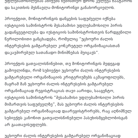
უფლებამოსილებას ანიჭებს ნებისმიერ დროს კვლევა ჩაატაროს
და საკითხის შესწავლა-მონიტორინგი განახორციელოს.
პროექტით, მონიტორინგის დაწყების საფუძველი იქნება
იუსტიციის სამინისტროს შესაბამისი უფლებამოსილი პირის
გადაწყვეტილება და იუსტიციის სამინისტროსთვის წარდგენილი
წერილობითი განცხადება, რომელიც “უცხოური ძალის
ინტერესების გამტარებელ კონკრეტულ ორგანიზაციასთან
დაკავშირებულ სათანადო მინიშნებას შეიცავს“.
პროექტის გათვალისწინებით, თუ მონიტორინგის შედეგად
გამოვლინდა, რომ სუბიექტი უცხოური ძალის ინტერესების
გამტარებელი ორგანიზაციის კრიტერიუმებს აკმაყოფილებს,
მაგრამ მან უცხოური ძალის ინტერესების გამტარებელ
ორგანიზაციად რეგისტრაციას თავი აარიდა, სააგენტო,
იუსტიციის სამინისტროს “შესაბამისი უფლებამოსილი პირის
მიმართვის საფუძველზე”, მას უცხოური ძალის ინტერესების
გამტარებელ ორგანიზაციად დაარეგისტრირებს, რაც აღნიშნულ
სუბიექტს კანონით გათვალისწინებული პასუხისმგებლობისგან
არ გაათავისუფლებს.
უცხოური ძალის ინტერესების გამტარებელ ორგანიზაციად