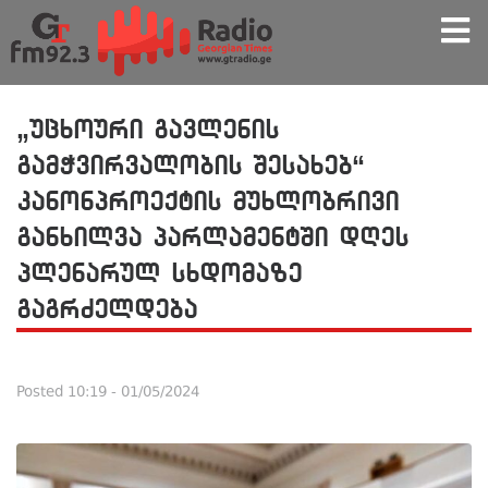
„უცხოური გავლენის
გამჭვირვალობის შესახებ“
კანონპროექტის მუხლობრივი
განხილვა პარლამენტში დღეს
პლენარულ სხდომაზე
გაგრძელდება
Posted
10:19 - 01/05/2024