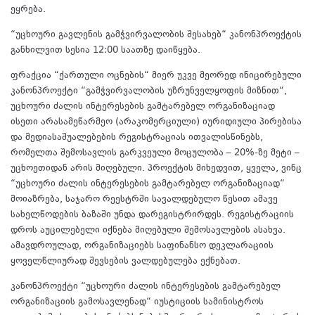
ეყრება.
“უცხოური გავლენის გამჭვირვალობის შესახებ“ კანონპროექტის
განხილვით სესია 12:00 საათზე დაიწყება.
ფრაქცია “ქართული ოცნების“ მიერ უკვე მეორედ ინიცირებული
კანონპროექტი “გამჭვირვალობის უზრუნველყოფის მიზნით“,
უცხოური ძალის ინტერესების გამტარებელ ორგანიზაციად
ისეთი არასამეწარმეო (არაკომერციული) იურიდიული პირებისა
და მედიასაშუალებების რეგისტრაციას ითვალისწინებს,
რომელთა შემოსავლის გარკვეული მოცულობა – 20%-ზე მეტი –
უცხოეთიდან არის მიღებული. პროექტის მიხედვით, ყველა, ვინც
“უცხოური ძალის ინტერესების გამტარებელ ორგანიზაციად“
მოიაზრება, საჯარო რეესტრში სავალდებულო წესით ამავე
სახელწოდების ბაზაში უნდა დარეგისტრირდეს. რეგისტრაციის
დროს აუცილებელი იქნება მიღებული შემოსავლების ასახვა.
ამავდროულად, ორგანიზაციებს საფინანსო დეკლარაციის
ყოველწლიურად შევსების ვალდებულება ექნებათ.
კანონპროექტი “უცხოური ძალის ინტერესების გამტარებელ
ორგანიზაციის გამოსავლენად“ იუსტიციის სამინისტროს