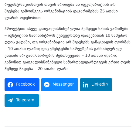
რეგისტრაციისთვის თავის არიდება ან დეკლარაციის არ
შევსება გამოიწვევს ორგანიზაციის დაჯარიმებას 25 ათასი
ლარის ოდენობით.
პროექტით ასევე გათვალისწინებულია შემდეგი სახის ჯარიმები:
– იუსტიციის სამინისტროს ვებგვერდზე დაშვებიდან 10 სამუშაო
დღის ვადაში, თუ ორგანიზაცია არ შეავსებს განაცხადის ფორმას
– 10 ათასი ლარი; დოკუმენტებში ხარვეზების განსაზღვრულ
ვადაში არ გამოსწორების შემთხვევაში – 10 ათასი ლარი;
კანონით გათვალისწინებული სამართალდარღვევის ერთი თვის
შემდეგ ჩადენა – 20 ათასი ლარი.
Facebook
Messenger
LinkedIn
Telegram