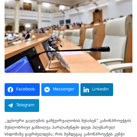
Facebook
Messenger
LinkedIn
Telegram
„უცხოური გავლენის გამჭვირვალობის შესახებ“ კანონპროექტის
მუხლობრივი განხილვა პარლამენტში დღეს პლენარულ
სხდომაზე გაგრძელდება, რის შემდეგაც კანონპროექტს კენჭი