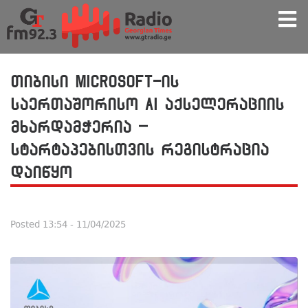
თიბისი Microsoft-ის
საერთაშორისო AI აქსელერაციის
მხარდამჭერია –
სტარტაპებისთვის რეგისტრაცია
დაიწყო
Posted
13:54 - 11/04/2025