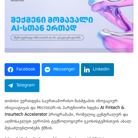
Facebook
Messenger
LinkedIn
Telegram
თიბისი უერთდება საერთაშორისო მასშტაბის ინოვაციურ
ინიციატივას და Microsoft-ის პარტნიორი ხდება
AI Fintech &
Insurtech Accelerator
პროგრამაში, რომელიც ცენტრალურ და
აღმოსავლეთ ევროპის ტექნოლოგიური ეკოსისტემისთვის ახალ
შესაძლებლობებს ქმნის.