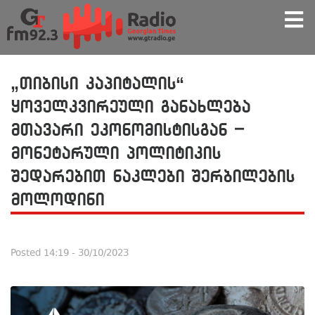
„თიბისი კაპიტალის“
ყოველკვირეული განახლება
მთავარი ეკონომისტისგან –
მონეტარული პოლიტიკის
შედარებით ნაკლები შერბილების
მოლოდინი
Posted
14:19 - 30/10/2023