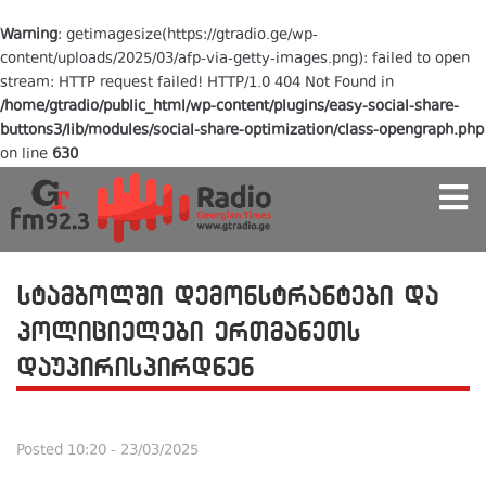
Warning
: getimagesize(https://gtradio.ge/wp-
content/uploads/2025/03/afp-via-getty-images.png): failed to open
stream: HTTP request failed! HTTP/1.0 404 Not Found in
/home/gtradio/public_html/wp-content/plugins/easy-social-share-
buttons3/lib/modules/social-share-optimization/class-opengraph.php
on line
630
სტამბოლში დემონსტრანტები და
პოლიციელები ერთმანეთს
დაუპირისპირდნენ
Posted
10:20 - 23/03/2025