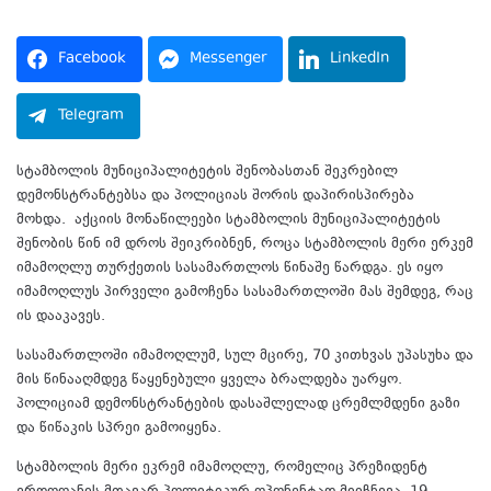
Facebook
Messenger
LinkedIn
Telegram
სტამბოლის მუნიციპალიტეტის შენობასთან შეკრებილ
დემონსტრანტებსა და პოლიციას შორის დაპირისპირება
მოხდა. აქციის მონაწილეები სტამბოლის მუნიციპალიტეტის
შენობის წინ იმ დროს შეიკრიბნენ, როცა სტამბოლის მერი ერკემ
იმამოღლუ თურქეთის სასამართლოს წინაშე წარდგა. ეს იყო
იმამოღლუს პირველი გამოჩენა სასამართლოში მას შემდეგ, რაც
ის დააკავეს.
სასამართლოში იმამოღლუმ, სულ მცირე, 70 კითხვას უპასუხა და
მის წინააღმდეგ წაყენებული ყველა ბრალდება უარყო.
პოლიციამ დემონსტრანტების დასაშლელად ცრემლმდენი გაზი
და წიწაკის სპრეი გამოიყენა.
სტამბოლის მერი ეკრემ იმამოღლუ, რომელიც პრეზიდენტ