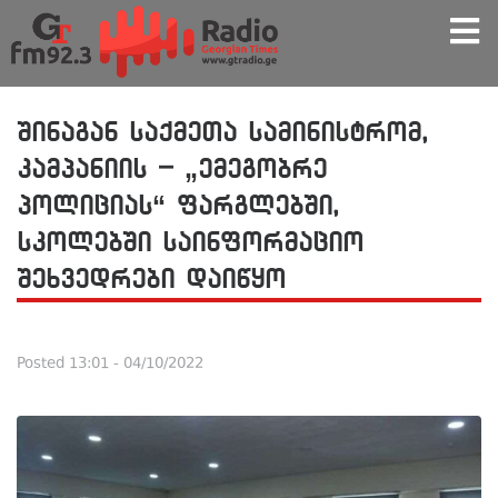
შინაგან საქმეთა სამინისტრომ,
კამპანიის – „ემეგობრე
პოლიციას“ ფარგლებში,
სკოლებში საინფორმაციო
შეხვედრები დაიწყო
Posted
13:01 - 04/10/2022