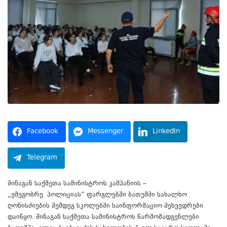
Facebook
Messenger
LinkedIn
Telegram
შინაგან საქმეთა სამინისტროს კამპანიის –
„
ემეგობრე
პოლიციას“ ფარგლებში ბათუმში სახალხო
ღონისძიების შემდეგ სკოლებში საინფორმაციო შეხვედრები
დაიწყო. შინაგან საქმეთა სამინისტროს წარმომადგენლები