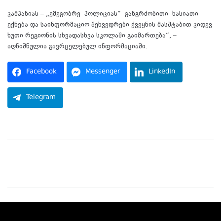
კამპანიას – „
ემეგობრე
პოლიციას“
განგრძობითი
ხასიათი
ექნება და საინფორმაციო შეხვედრები ქვეყნის მასშტაბით კიდევ
ხუთი რეგიონის სხვადასხვა სკოლაში გაიმართება“, –
აღნიშნულია გავრცელებულ ინფორმაციაში.
Facebook
Messenger
LinkedIn
Telegram