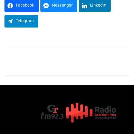
Facebook
Messenger
LinkedIn
Telegram