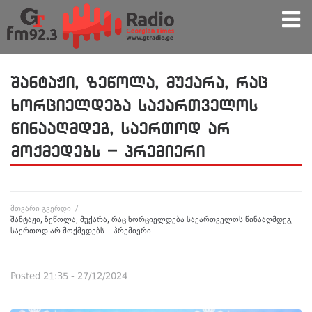
შანტაჟი, ზეწოლა, მუქარა, რაც
ხორციელდება საქართველოს
წინააღმდეგ, საერთოდ არ
მოქმედებს – პრემიერი
მთვარი გვერდი
/
შანტაჟი, ზეწოლა, მუქარა, რაც ხორციელდება საქართველოს წინააღმდეგ,
საერთოდ არ მოქმედებს – პრემიერი
Posted
21:35 - 27/12/2024