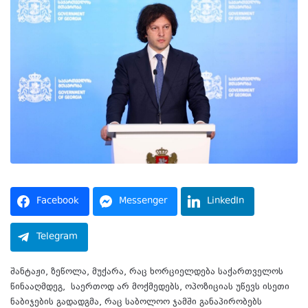
Facebook
Messenger
LinkedIn
Telegram
შანტაჟი, ზეწოლა, მუქარა, რაც ხორციელდება საქართველოს
წინააღმდეგ, საერთოდ არ მოქმედებს, ოპოზიციას უწევს ისეთი
ნაბიჯების გადადგმა, რაც საბოლოო ჯამში განაპირობებს