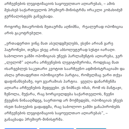
არჩევნების ლეგიტიმაციის საყოველთაო აღიარებას, – ამის
შესახებ საქართველოს პრემიერ-მინისტრმა ირაკლი კობახიძემ
ჟურნალისტებს განუცხადა.
როგორც მთავრობის მეთაურმა აღნიშნა, რეალურად ოპოზიცია
არის გაკოტრებული.
„ერთადერთი ვინც მათ ასულდგმულებს, ესენი არიან გარე
პატრონები, თუმცა ესეც არის აბსოლუტურად სუსტი იარაღი.
საბოლოო ჯამში ოპოზიციას უწევს პარლამენტის აღიარება, ჯერ
„ლელომ” აღიარა არჩევნების ლეგიტიმურობა, როდესაც მათ
ისარგებლეს საკუთარი კვოტით საარჩევნო ადმინისტრაციაში და
ახლა ერთადერთი ოპოზიციური პარტია, რომელმაც უარი თქვა
დაფინანსებაზე, იყო გვარამიას პარტია. ყველა დანარჩენმა
აღიარა არჩევნების შედეგები. ეს ნიშნავს იმას, რომ ის შანტაჟი,
ზეწოლა, მუქარა, რაც ხორციელდება საქართველოს, ჩვენი
ქვეყნის წინააღმდეგ, საერთოდ არ მოქმედებს, ოპოზიციას უწევს
ისეთ ნაბიჯების გადადგმა, რაც საბოლოო ჯამში განაპირობებს
არჩევნების ლეგიტიმაციის საყოველთაო აღიარებას”, –
განაცხადა პრემიერ-მინისტრმა.