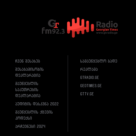
ჩვენ შესახებ
სამაუწყებლო ბადე
შესაბამისობის
რეკლამა
დეკლარაცია
gtradio.ge
მაუწყებლის
geotimes.ge
საკუთრების
gttv.ge
დეკლარაცია
აუდიტის დასკვნა 2022
მაუწყებლის ქცევის
კოდექსი
არჩევნები 2024