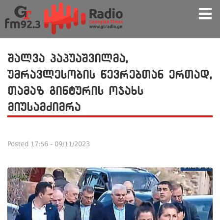
შალვა პაპუაშვილმა,
უმრავლესობის წევრებთან ერთად,
თამაზ გინტურის ოჯახს
მიუსამძიმრა
Posted
17:56 - 09/11/2023