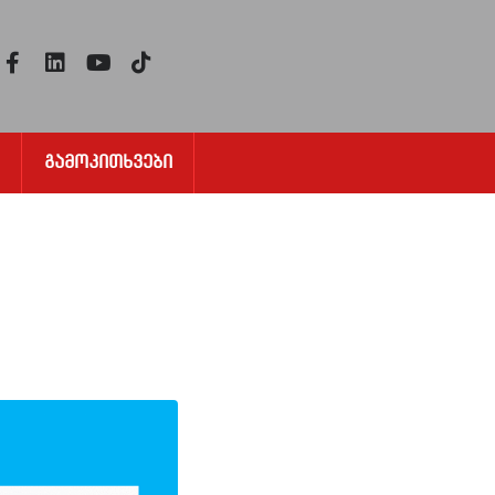
Გამოკითხვები