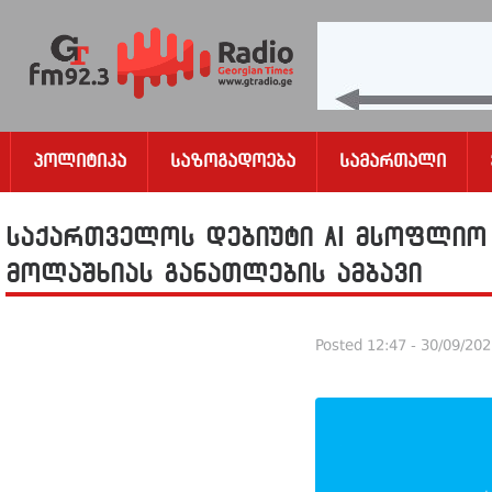
Პოლიტიკა
Საზოგადოება
Სამართალი
საქართველოს დებიუტი AI მსოფლიო
მოლაშხიას განათლების ამბავი
Posted
12:47 - 30/09/20