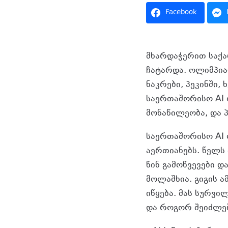
Facebook
საქართველოს ხელ
მხარდაჭერით საქ
ჩატარდა. ოლიმპი
ნაკრები, პეკინში
საერთაშორისო AI
მონაწილეობა, და 
საერთაშორისო AI 
აერთიანებს. წელს
წინ გამოწვევები დ
მოლაშხია. გიგის 
იწყება. მას სურვ
და როგორ შეიძლებ