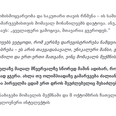
ობისმოყვარეობა და საკუთარი თავის რწმენა – ის სამი
ამარჯვებისთვის მომავალ მონაწილეებს დაუტოვა. ან
ავს: „ყველაფერი გამოგივა, მთავარია გჯეროდეს.”
ეებს ვეტყოდი, რომ კურსზე დარეგისტრირება ნამდვი
ბრება – ეს არის თავგადასავალი, უნიკალური შანსი,
აწილი და ერთ-ერთი მათგანი, ვინც მომავალს შექმნის
ველაზე მაღალ მწვერვალზე სწორედ მაშინ ადიხარ, რ
ტად გჯერა. ახლა თუ ოლიმპიადაზე გამარჯვება ძალია
ება პირველმა ცდამ ერთ დროს შეუძლებელიც შესაძლე
ნაბიჯები მომავლის შექმნაში და 8 ოქტომბრის ჩათვლ
ელოვნური ინტელექტის
საერთაშორისო ოლიმპიადის 