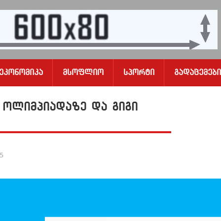
Ეკონომიკა
Მსოფლიო
Სპორტი
Გადაცემები
 ოლიმპიადაზე და გიგი
25