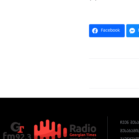
Facebook
ჩვენ შეს
შესაბამი