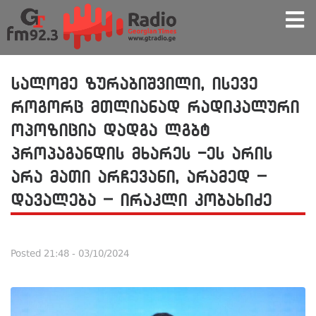
სალომე ზურაბიშვილი, ისევე
როგორც მთლიანად რადიკალური
ოპოზიცია დადგა ლგბტ
პროპაგანდის მხარეს -ეს არის
არა მათი არჩევანი, არამედ –
დავალება – ირაკლი კობახიძე
Posted
21:48 - 03/10/2024