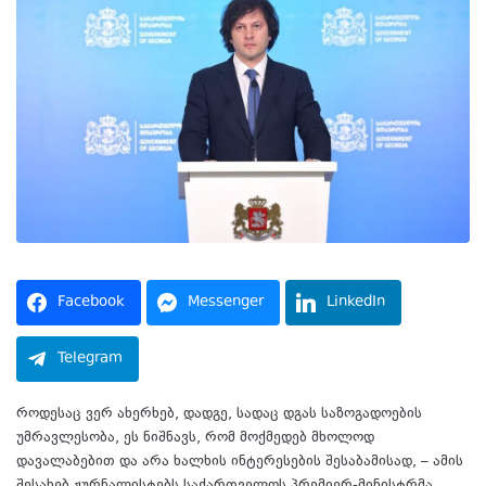
Facebook
Messenger
LinkedIn
Telegram
როდესაც ვერ ახერხებ, დადგე, სადაც დგას საზოგადოების
უმრავლესობა, ეს ნიშნავს, რომ მოქმედებ მხოლოდ
დავალაბებით და არა ხალხის ინტერესების შესაბამისად, – ამის