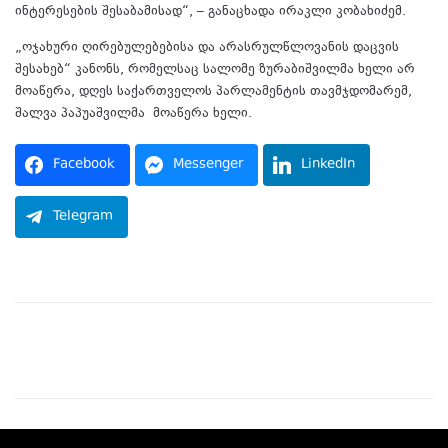
ინტერესების შესაბამისად“, – განაცხადა ირაკლი კობახიძემ.
„ოჯახური ღირებულებებისა და არასრულწლოვანის დაცვის
შესახებ“ კანონს, რომელსაც სალომე ზურაბიშვილმა ხელი არ
მოაწერა, დღეს საქართველოს პარლამენტის თავმჯდომარემ,
შალვა პაპუაშვილმა მოაწერა ხელი.
Facebook
Messenger
LinkedIn
Telegram