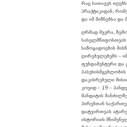
რაც სათავეს იღებ
პრაქტიკიდან, რომ
და იმ მიზნებსა და
ღრმად მჯერა, ზემ
სახელმწიფოსთვის 
საზოგადოების მის
ღირებულებებს – 
ფუნდამენტური და 
პასუხისმგებლობის
დაკისრებული მისი
კოვიდ – 19 – პანდ
მანდატის მანძილზ
პირებთან საქართვ
დატვირთვას ატარებ
ისტორიის მნიშვნე