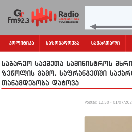
Პოლიტიკა
Საზოგადოება
Სამართალი
საგარეო საქმეთა სამინისტროს მხ
ზეწოლის გამო, საფრანგეთში საქა
თანამდებობა დატოვა
Posted
12:50 - 01/07/20