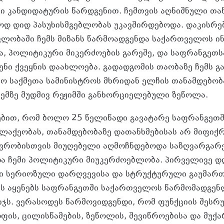
მი კანდიდატურის წარდგენით. ჩემთვის აღნიშნული თა
 დიდ პასუხისმგებლობას უკავშირდებოდა. დაკისრე
ვლობაში ჩემს მიზანს წარმოადგენდა საქართველოს ი
ა, პოლიტიკური მიკერძოების გარეშე, და საფრანგეთს
ენი ქვეყნის დაახლოება. გადადგომის თაობაზე ჩემს გ
ეო საქმეთა სამინისტროს მხრიდან ელჩის თანამდებობ
ემზე მუდმივ რეჟიმში განხორციელებული ზეწოლა.
ებით, რომ ბოლო 25 წელიწადი გავატარე საფრანგეთ
ლაქეობას, თანამდებობაზე დათანხმებისას არ მიფიქრ
ვრობისთვის მიუღებელი აღმოჩნდებოდა საზღვარგარ
ა ჩემი პოლიტიკური მიუკერძოებლობა. პირველივე დ
 სერიოზული დარღვევისა და სტრუქტურული გაუმართა
ნს აყენებს საფრანგეთში საქართველოს წარმომადგე
მიჯს. ვერასოდეს წარმოვიდგენდი, რომ ფუნქციის შესრ
ფის, ცილისწამების, ზეწოლის, შევიწროებისა და მუქა