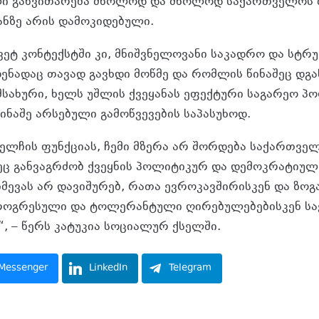
ლი განვითარება მხოლოდ და მხოლოდ საქართველოს 
ნზე არის დამოკიდებული.
ვეტ კონტექსტში კი, მნიშვნელოვანი საკადრო და სტ
ენადაც თავად გავხდი მოწმე და რომლის წინაშეც დგ
სახური, ხელს უშლის ქვეყანას ეფექტური საგარეო პ
წინაშე არსებული გამოწვევების საპასუხოდ.
 ელჩის ფუნქციას, ჩემი მზერა არ შორდება საქართვე
ც განვაგრძობ ქვეყნის პოლიტიკურ და დემოკრატიულ
მევას არ დავიშურებ, რათა ევროკავშირისკენ და ზოგ
როგრესული და ტოლერანტული ღირებულებებისკენ ს
“, – წერს კატუკია სოციალურ ქსელში.
Messenger
LinkedIn
Telegram