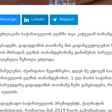
Messenger
LinkedIn
Telegram
უბლიკაში საქართველოს ელჩმა თეა კატუკიამ თანამდ
ხადებს, გადადგომის თაობაზე მის გადაწყვეტილებას 
როს მხრიდან ელჩის თანამდებობაზე დანიშვნის პირვე
ელებული ზეწოლა უძღოდა.
მამულენო, ძვირფასო მეგობრებო, დღეს მე ვტოვებ ს
ართველოს ელჩის თანამდებობას. 1-ელ მაისს საქარ
 წარვუდგინე გადადგომის თაობაზე ჩემი განცხადება, 
 ივლისს.
გადავუხადო საქართველოს პრეზიდენტს, ქალბატონ
ს
დობისთვის, რომელიც მან 2019 წელს გამომიცხადა ე