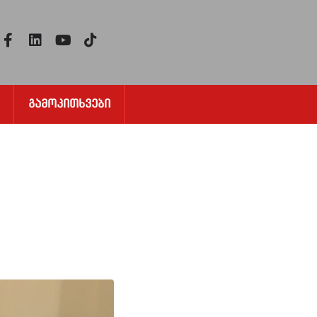
Გამოკითხვები