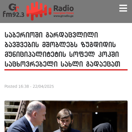
საბერიოში გარდაცვლილი
ბავშვების მშობლებს ზუგდიდის
მუნიციპალიტეტის სოფელ კოკში
საცხოვრებელი სახლი გადაეცათ
Posted
16:38 - 22/04/2025