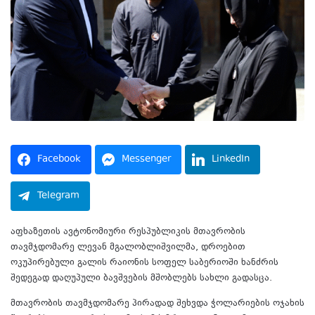
Facebook
Messenger
LinkedIn
Telegram
აფხაზეთის ავტონომიური რესპუბლიკის მთავრობის
თავმჯდომარე ლევან მგალობლიშვილმა, დროებით
ოკუპირებული გალის რაიონის სოფელ საბერიოში ხანძრის
შედეგად დაღუპული ბავშვების მშობლებს სახლი გადასცა.
მთავრობის თავმჯდომარე პირადად შეხვდა ჭოლარიების ოჯახის