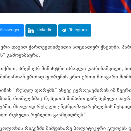
Messenger
LinkedIn
Telegram
ევრი დავით ქართველიშვილი სოციალურ ქსელში, პარ
ს“ გამოეხმაურა.
ქმით, პრემიერ-მინისტრი ირაკლი ღარიბაშვილი, სო
შინიანთან ერთად ფორუმის ერთ-ერთი მთავარი მომხ
არიზის “რუსულ ფორუმს” ასევე ევროკავშირის იმ წევრ
ბიან, რომლებმაც რუსეთის მიმართ დაწესებული საე
ებში, მხოლოდ რუსული ენერგომატარებლების შესყიდ
ბით რუსული რუბლით გაამდიდრეს“.
კოლონის რიგებში მიმდინარე პოლიტიკური გლოვის დ