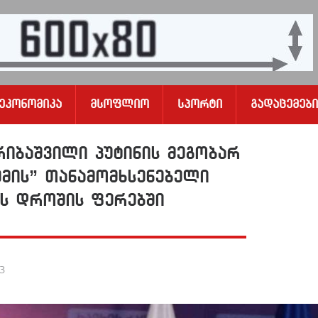
Ეკონომიკა
Მსოფლიო
Სპორტი
Გადაცემები
იბაშვილი პუტინის მეგობარ
მის” თანამომხსენებელი
ის დროშის ფერებში
23