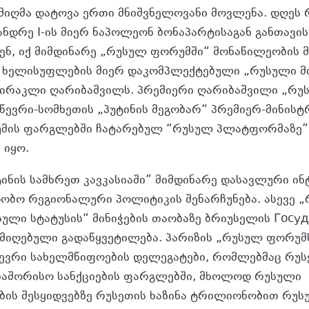
 მიღმა დატოვა ერთი მნიშვნელოვანი მოვლენა. დღეს 
ნდრე I-ის მიერ ნაპოლეონ ბონაპარტისაგან განთავ
ნენ, იქ მიმდინარე „რუსულ ფორუმში“ მონაწილეობის 
” ხელისუფლების მიერ დაკომპლექტებული „რუსული მ
ირაკლი ღარიბაშვილს. პრემიერი ღარიბაშვილი „რუ
 წევრი-სომხეთის „პუტინის მეგობარ“ პრემიერ-მინისტ
მის ფარგლებში ჩატარებულ “რუსულ პლატფორმაზე”
 იყო.
ტინის სამხრეთ კავკასიაში” მიმდინარე დასავლური ინ
დობო რეგიონალური პოლიტიკის შენარჩუნება. ასევე 
სული სტატუსის“ მინიჭების თაობაზე ბრიუსელის Госу
მიღებული გადაწყვეტილება. პარიზის „რუსულ ფორუმს
წევრი სახელმწიფოების დელეგატები, რომლებმაც რუს
თაშორისო სანქციების ფარგლებში, მხოლოდ რუსული
ბის შესყიდვებზე რუსეთის ხაზინა ტრილიონობით რუ