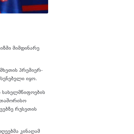
იზში მიმდინარე
მხეთის პრემიერ-
სენებელი იყო.
ი სახელმწიფოების
რთაშორისო
ვებზე რუსეთის
ღეებმა კინაღამ