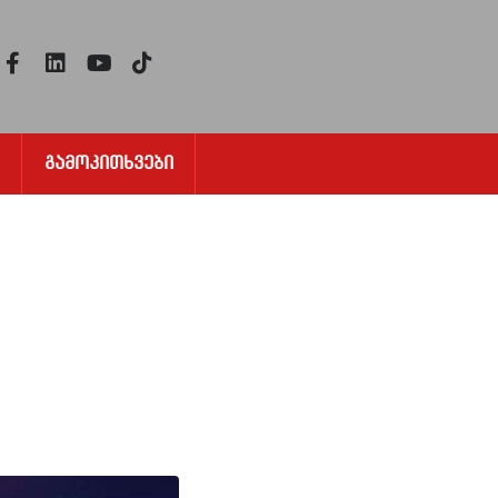
Გამოკითხვები