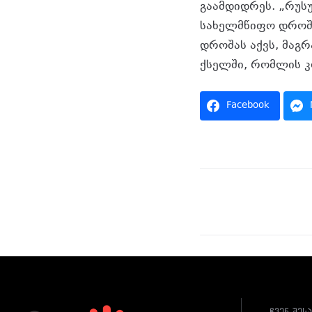
გაამდიდრეს. „რუს
სახელმწიფო დროში
დროშას აქვს, მაგ
ქსელში, რომლის კ
Facebook