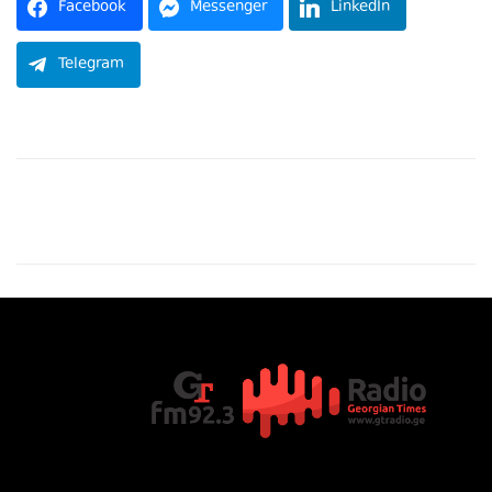
Facebook
Messenger
LinkedIn
Telegram