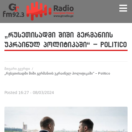
„რუსეთისადმი შიში გერმანიის
უკრაინულ პოლიტიკაში“ – Politico
მთვარი გვერდი
/
„რუსეთისადმი შიში გერმანიის უკრაინულ პოლიტიკაში“ – Politico
Posted
16:27 - 08/03/2024