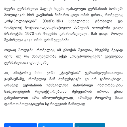
ბევრი გერმანელი პატივს სცემს დასავლეთ გერმანიის ზომიერ
პოლიტიკას სსრ კავშირის მიმართ ცივი ომის დროს, რომელიც
„ოსტპოლიტიკის“ (OstPolitik) სახელითაა ცნობილი და
რომელიც სოციალ-დემოკრატიული პარტიის ლიდერმა ვილი
ბრანდტმა 1970-იან წლებში განახორციელა. მან დიდი როლი
შეასრულა ცივი ომის დასრულებაში.
ოლაფ შოლცმა, რომელიც იმ ეპოქის შვილია, სხვებზე მეტად
იცის, თუ რა მნიშვნელობა აქვს „ოსტპოლიტიკის“ გავლენას
გერმანელთა ფსიქიკაზე.
აი, ამიტომაც მისი უარი „ტაურუსის“ უკრაინელებისათვის
გაგზავნაზე, რომელიც მან ბუნდესტაგში კი არ გამოაცხადა,
არამედ გერმანიის უმსხვილესი მასობრივი ინფორმაციის
საშუალებების რედაქტორებთან შეხვედრის დროს, უნდა
განვიხილოთ არა იზოლირებულად, არამედ როგორც მისი
ფართო პოლიტიკური სტრატეგიის ნაწილად.
წყარო