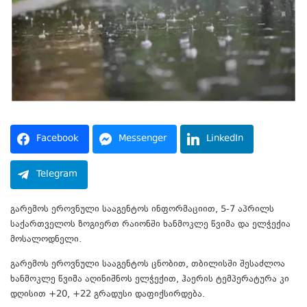
Facebook
Messenger
LinkedIn
Telegram
გარემოს ეროვნული სააგენტოს ინფორმაციით, 5-7 აპრილს
საქართველოს ზოგიერთ რაიონში ხანმოკლე წვიმა და ელჭექია
მოსალოდნელი.
გარემოს ეროვნული სააგენტოს ცნობით, თბილისში შესაძლოა
ხანმოკლე წვიმა აღინიშნოს ელჭექით, ჰაერის ტემპერატურა კი
დღისით +20, +22 გრადუსი დაფიქსირდება.