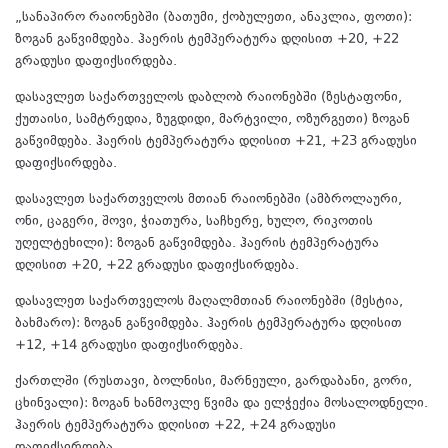
„სანაპირო რაიონებში (ბათუმი, ქობულეთი, ანაკლია, ფოთი):
ზოგან გაწვიმდება. ჰაერის ტემპერატურა დღისით +20, +22
გრადუსი დაფიქსირდება.
დასავლეთ საქართველოს დაბლობ რაიონებში (ზესტაფონი,
ქუთაისი, სამტრედია, ზუგდიდი, მარტვილი, ოზურგეთი) ზოგან
გაწვიმდება. ჰაერის ტემპერატურა დღისით +21, +23 გრადუსი
დაფიქსირდება.
დასავლეთ საქართველოს მთიან რაიონებში (ამბროლაური,
ონი, ცაგერი, შოვი, ჭიათურა, საჩხერე, ხულო, რიკოთის
უღელტეხილი): ზოგან გაწვიმდება. ჰაერის ტემპერატურა
დღისით +20, +22 გრადუსი დაფიქსირდება.
დასავლეთ საქართველოს მაღალმთიან რაიონებში (მესტია,
ბახმარო): ზოგან გაწვიმდება. ჰაერის ტემპერატურა დღისით
+12, +14 გრადუსი დაფიქსირდება.
ქართლში (რუსთავი, ბოლნისი, მარნეული, გარდაბანი, გორი,
ცხინვალი): ზოგან ხანმოკლე წვიმა და ელჭექია მოსალოდნელი.
ჰაერის ტემპერატურა დღისით +22, +24 გრადუსი