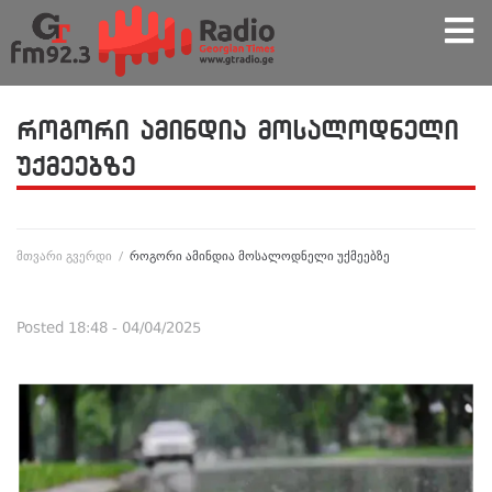
როგორი ამინდია მოსალოდნელი
უქმეებზე
მთვარი გვერდი
/
როგორი ამინდია მოსალოდნელი უქმეებზე
Posted
18:48 - 04/04/2025