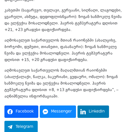
დაფიქსირდება.
კახეთში (საგარეჯო, თელავი, გურჯაანი, სიღნაღი, ლაგოდეხი,
ყვარელი, ახმეტა, დედოფლისწყარო): ზოგან ხანმოკლე წვიმა
და ელჭექია მოსალოდნელი. ჰაერის ტემპერატურა დღისით
+21, +23 გრადუსი დაფიქსირდება.
აღმოსავლეთ საქართველოს მთიან რაიონებში (ახალციხე,
ბორჯომი, დუშეთი, თიანეთი, ფასანაური): ზოგან ხანმოკლე
წვიმა და ელჭექია მოსალოდნელი. ჰაერის ტემპერატურა
დღისით +15, +20 გრადუსი დაფიქსირდება.
აღმოსავლეთ საქართველოს მაღალმთიან რაიონებში
(ახალქალაქი, წალკა, ბაკურიანი, გუდაური, ომალო): ზოგან
ხანმოკლე წვიმა და ელჭექია მოსალოდნელი. ჰაერის
ტემპერატურა დღისით +8, +13 გრადუსი დაფიქსირდება“, –
აღნიშნულია ინფორმაციაში.
Facebook
Messenger
LinkedIn
Telegram