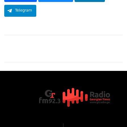
Telegram