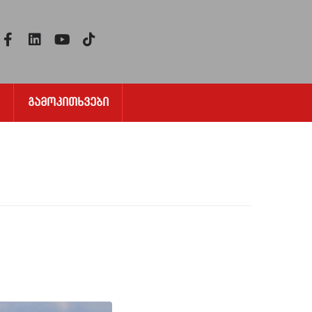
Გამოკითხვები