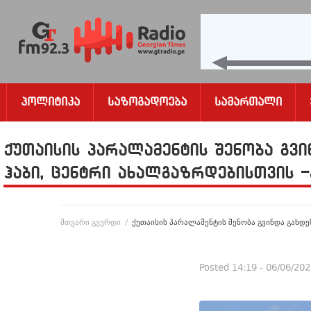
Პოლიტიკა
Საზოგადოება
Სამართალი
ქუთაისის პარალამენტის შენობა გვ
ჰაბი, ცენტრი ახალგაზრდებისთვის 
მთვარი გვერდი
/
ქუთაისის პარალამენტის შენობა გვინდა გახდ
Posted
14:19 - 06/06/20