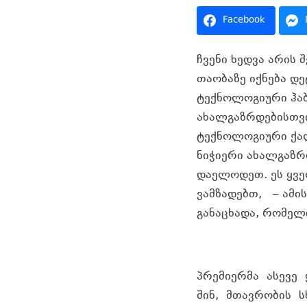
Facebook
ჩვენი ხედვა არის 
თაობაზე იქნება დ
ტექნოლოგიური ჰაბ
ახალგაზრდებისთვი
ტექნოლოგიური ქალ
ნიჭიერი ახალგაზრდ
დაელოდეთ. ეს ყვე
ვამზადებთ, – ამის
განაცხადა, რომელ
პრემიერმა ასევე
შინ, მთავრობის ს