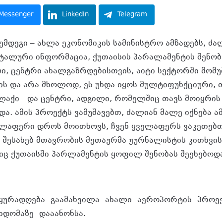
Messenger
LinkedIn
Telegram
შემდეგი – ახლა ეკონომიკის სამინისტრო ამზადებს, ძა
ეტალური ინფორმაცია, ქუთაისის პარალამენტის შენობ
ი, ცენტრი ახალგაზრდებისთვის, აიტი სექტორში მომუ
ს და არა მხოლოდ, ეს უნდა იყოს მულტიფუნქციური, 
აქი და ცენტრი, ადგილი, რომელშიც თავს მოიყრის
ა. ამის პროექტს ვამუშავებთ, ძალიან მალე იქნება ამ
ლაფერი დროს მოითხოვს, ჩვენ ყველაფერს ვაკეთებთ
 შესახებ მთავრობის მეთაურმა ჟურნალისტის კითხვის
იც ქუთაისში პარლამენტის ყოფილ შენობას შეეხებოდ
 ყურადღება გაამახვილა ახალი აეროპორტის პროე
ხდომაზე დააანონსა.