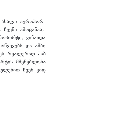
ა ახალი აეროპორ
 ჩვენი ამოცანაა,
როპორტი, ვინაიდა
ოწვევებს და ამბი
დეს რეალურად ჰაბ
ორტის მშენებლობა
თულებით ჩვენ კიდ