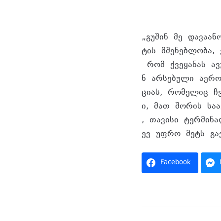
„გუშინ მე დავაა
ტის მშენებლობა, 
რომ ქვეყანას ავ
ნ არსებული აერო
ციას, რომელიც ჩვ
ი, მათ შორის სა
, თავისი ტერმინ
ევ უფრო მეტს გავ
Facebook