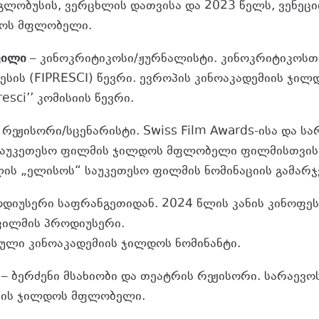
გლობუსის, ვერცხლის დათვისა და 2023 წელს, ვენეცი
დოს მფლობელი.
ვილი
– კინოკრიტიკოსი/ჟურნალისტი. კინოკრიტიკოს
ესის (FIPRESCI) წევრი. ევროპის კინოაკადემიის ჯი
resci’’ კომისიის წევრი.
 რეჟისორი/სცენარისტი. Swiss Film Awards-ისა და სა
აუკეთესო ფილმის ჯილდოს მფლობელი ფილმისთვის –
ლის „ელისოს“ საუკეთესო ფილმის ნომინაციის გამარჯ
დიუსერი საფრანგეთიდან. 2024 წლის კანის კინოფეს
ილმის პროდიუსერი.
ული კინოაკადემიის ჯილდოს ნომინანტი.
– ბერძენი მსახიობი და თეატრის რეჟისორი. სარაევ
ობის ჯილდოს მფლობელი.