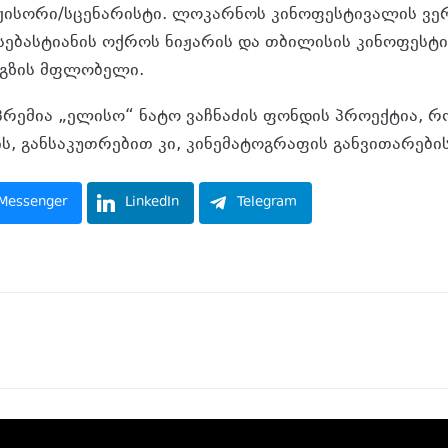
ჟისორი/სცენარისტი. ლოკარნოს კინოფესტივალის ვ
ებასტიანის ოქროს ნიჟარის და თბილისის კინოფესტ
გზის მფლობელი.
 პრემია „ელისო“ ნატო ვაჩნაძის ფონდის პროექტია, 
ს, განსაკუთრებით კი, კინემატოგრაფის განვითარები
Messenger
LinkedIn
Telegram