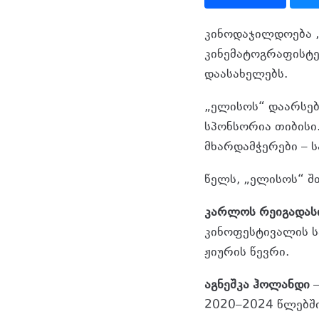
კინოდაჯილდოება 
კინემატოგრაფისტე
დაასახელებს.
„ელისოს“ დაარსებ
სპონსორია თიბისი
მხარდამჭერები – ს
წელს, „ელისოს“ შ
კარლოს რეიგადას
კინოფესტივალის ს
ჟიურის წევრი.
აგნეშკა ჰოლანდი
–
2020–2024 წლებში