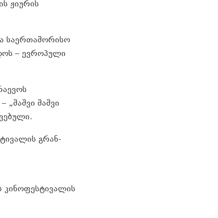
ის ჟიურის
თა საერთაშორისო
ლდოს – ევროპული
რაევოს
 „შაშვი შაშვი
ვებული.
ტივალის გრან-
ოს კინოფესტივალის