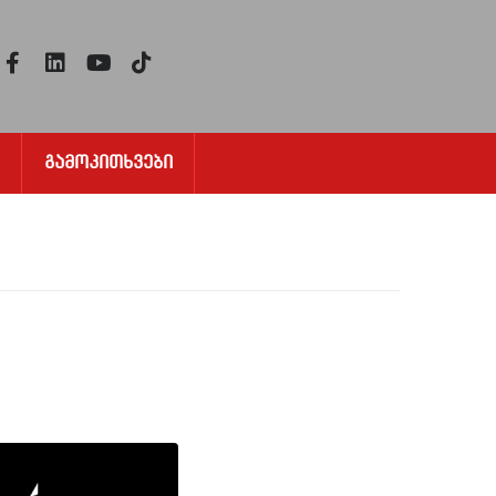
Გამოკითხვები