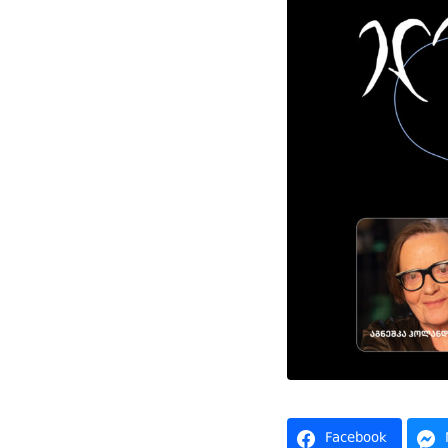
Facebook