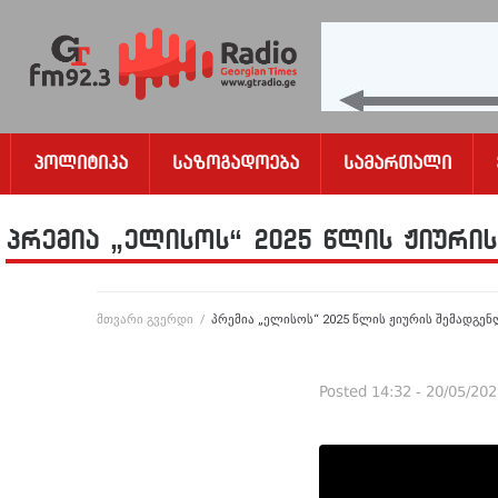
Პოლიტიკა
Საზოგადოება
Სამართალი
პრემია „ელისოს“ 2025 წლის ჟიური
მთვარი გვერდი
/
პრემია „ელისოს“ 2025 წლის ჟიურის შემადგე
Posted
14:32 - 20/05/20