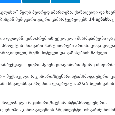
„ელისო“ წელს მეორედ იმართება. ქართველი და სა
ბისგან შემდგარი ჟიური გამარჯვებულებს
14 ივნისს,
ე
ის დღიდან, კინოპრემიის უცვლელი მხარდამჭერი და
. პროექტის მთავარი პარტნიორები არიან: კოკა-კოლ
არაჯიშვილი, რუმს ჰოტელი და ვაზისუბნის მამული.
თამბეჭდავი ჟიური ჰყავს, გთავაზობთ მცირე ინფორმა
ი
– მექსიკელი რეჟისორი/სცენარისტი/პროდიუსერი. კ
ამი სხვადასხვა პრემიის ლაურეატი. 2025 წლის კანი
 პოლონელი რეჟისორი/სცენარისტი/პროდიუსერი.
 ევროპის კინოაკადემიის პრეზიდენტი. ოსკარზე ნომ