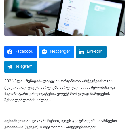
Facebook
Messenger
LinkedIn
Telegram
2025 წლის მუნიციპალიტეტის ორგანოთა არჩევნებისთვის
ცესკო პოლიტიკურ პარტიებს პარტიული სიის, მერობისა და
მაჟორიტარი კანდიდატების ელექტრონულად წარდგენის
შესაძლებლობას აძლევს.
აღნიშნულთან დაკავშირებით, დღეს ცენტრალურ საარჩევნო
კომისიაში (ცესკო) 4 ოქტომბრის არჩევნებისთვის