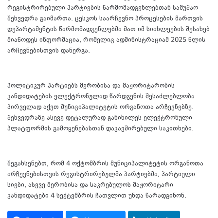
რეგისტრირებული პარტიების წარმომადგენლებთან სამუშაო
შეხვედრა გაიმართა. ცესკოს საარჩევნო პროცესების მართვის
დეპარტამენტის წარმომადგენლებმა მათ იმ სიახლეების შესახებ
მიაწოდეს ინფორმაცია, რომელიც ადმინისტრაციამ 2025 წლის
არჩევნებისთვის დანერგა.
პოლიტიკურ პარტიებს მერობისა და მაჟორიტარობის
კანდიდატების ელექტრონულად წარდგენის შესაძლებლობა
პირველად აქვთ მუნიციპალიტეტის ორგანოთა არჩევნებზე.
შეხვედრაზე ასევე დეტალურად განიხილეს ელექტრონული
პლატფორმის გამოყენებასთან დაკავშირებული საკითხები.
შეგახსენებთ, რომ 4 ოქტომბრის მუნიციპალიტეტის ორგანოთა
არჩევნებისთვის რეგისტრირებულმა პარტიებმა, პარტიული
სიები, ასევე მერობისა და საკრებულოს მაჟორიტარი
კანდიდატები 4 სექტემბრის ჩათვლით უნდა წარადგინონ.