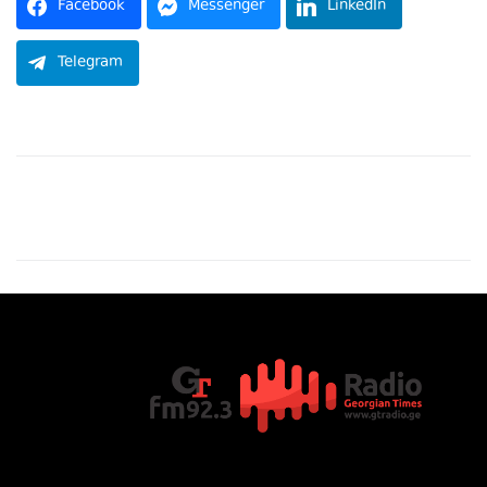
Facebook
Messenger
LinkedIn
Telegram