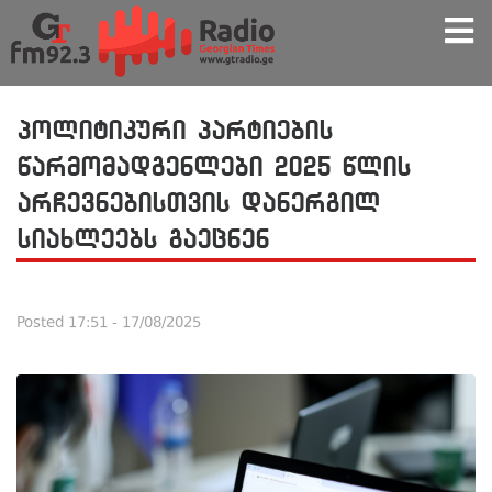
პოლიტიკური პარტიების
წარმომადგენლები 2025 წლის
არჩევნებისთვის დანერგილ
სიახლეებს გაეცნენ
Posted
17:51 - 17/08/2025