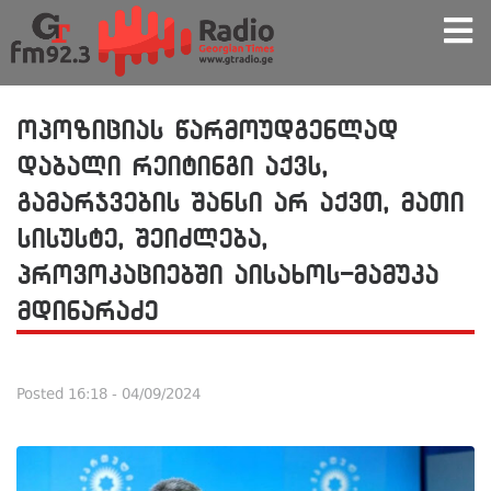
ოპოზიციას წარმოუდგენლად
დაბალი რეიტინგი აქვს,
გამარჯვების შანსი არ აქვთ, მათი
სისუსტე, შეიძლება,
პროვოკაციებში აისახოს-მამუკა
მდინარაძე
Posted
16:18 - 04/09/2024