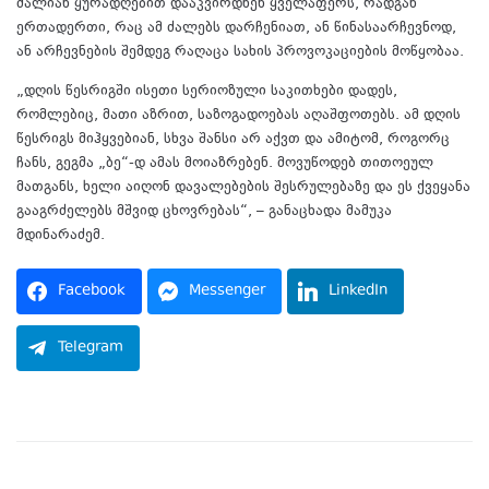
ძალიან ყურადღებით დააკვირდნენ ყველაფერს, რადგან
ერთადერთი, რაც ამ ძალებს დარჩენიათ, ან წინასაარჩევნოდ,
ან არჩევნების შემდეგ რაღაცა სახის პროვოკაციების მოწყობაა.
„დღის წესრიგში ისეთი სერიოზული საკითხები დადეს,
რომლებიც, მათი აზრით, საზოგადოებას აღაშფოთებს. ამ დღის
წესრიგს მიჰყვებიან, სხვა შანსი არ აქვთ და ამიტომ, როგორც
ჩანს, გეგმა „ბე“-დ ამას მოიაზრებენ. მოვუწოდებ თითოეულ
მათგანს, ხელი აიღონ დავალებების შესრულებაზე და ეს ქვეყანა
გააგრძელებს მშვიდ ცხოვრებას“, – განაცხადა მამუკა
მდინარაძემ.
Facebook
Messenger
LinkedIn
Telegram