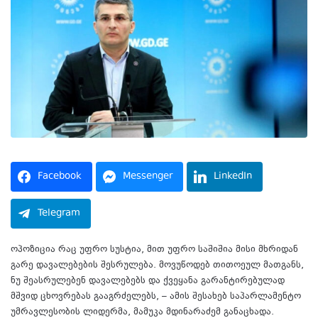
Facebook
Messenger
LinkedIn
Telegram
ოპოზიცია რაც უფრო სუსტია, მით უფრო საშიშია მისი მხრიდან
გარე დავალებების შესრულება. მოვუწოდებ თითოეულ მათგანს,
ნუ შეასრულებენ დავალებებს და ქვეყანა გარანტირებულად
მშვიდ ცხოვრებას გააგრძელებს, – ამის შესახებ საპარლამენტო
უმრავლესობის ლიდერმა, მამუკა მდინარაძემ განაცხადა.