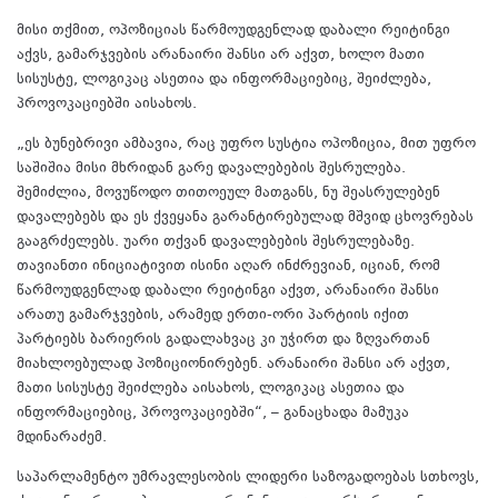
მისი თქმით, ოპოზიციას წარმოუდგენლად დაბალი რეიტინგი
აქვს, გამარჯვების არანაირი შანსი არ აქვთ, ხოლო მათი
სისუსტე, ლოგიკაც ასეთია და ინფორმაციებიც, შეიძლება,
პროვოკაციებში აისახოს.
„ეს ბუნებრივი ამბავია, რაც უფრო სუსტია ოპოზიცია, მით უფრო
საშიშია მისი მხრიდან გარე დავალებების შესრულება.
შემიძლია, მოვუწოდო თითოეულ მათგანს, ნუ შეასრულებენ
დავალებებს და ეს ქვეყანა გარანტირებულად მშვიდ ცხოვრებას
გააგრძელებს. უარი თქვან დავალებების შესრულებაზე.
თავიანთი ინიციატივით ისინი აღარ ინძრევიან, იციან, რომ
წარმოუდგენლად დაბალი რეიტინგი აქვთ, არანაირი შანსი
არათუ გამარჯვების, არამედ ერთი-ორი პარტიის იქით
პარტიებს ბარიერის გადალახვაც კი უჭირთ და ზღვართან
მიახლოებულად პოზიციონირებენ. არანაირი შანსი არ აქვთ,
მათი სისუსტე შეიძლება აისახოს, ლოგიკაც ასეთია და
ინფორმაციებიც, პროვოკაციებში“, – განაცხადა მამუკა
მდინარაძემ.
საპარლამენტო უმრავლესობის ლიდერი საზოგადოებას სთხოვს,