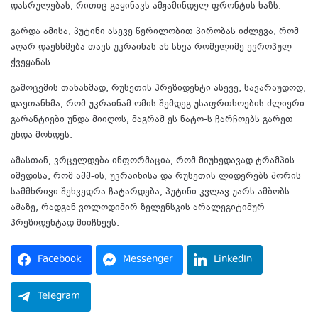
დასრულებას, რითიც გაყინავს ამჟამინდელ ფრონტის ხაზს.
გარდა ამისა, პუტინი ასევე წერილობით პირობას იძლევა, რომ
აღარ დაესხმება თავს უკრაინას ან სხვა რომელიმე ევროპულ
ქვეყანას.
გამოცემის თანახმად, რუსეთის პრეზიდენტი ასევე, სავარაუდოდ,
დაეთანხმა, რომ უკრაინამ ომის შემდეგ უსაფრთხოების ძლიერი
გარანტიები უნდა მიიღოს, მაგრამ ეს ნატო-ს ჩარჩოებს გარეთ
უნდა მოხდეს.
ამასთან, ვრცელდება ინფორმაცია, რომ მიუხედავად ტრამპის
იმედისა, რომ აშშ-ის, უკრაინისა და რუსეთის ლიდერებს შორის
სამმხრივი შეხვედრა ჩატარდება, პუტინი კვლავ უარს ამბობს
ამაზე, რადგან ვოლოდიმირ ზელენსკის არალეგიტიმურ
პრეზიდენტად მიიჩნევს.
Facebook
Messenger
LinkedIn
Telegram