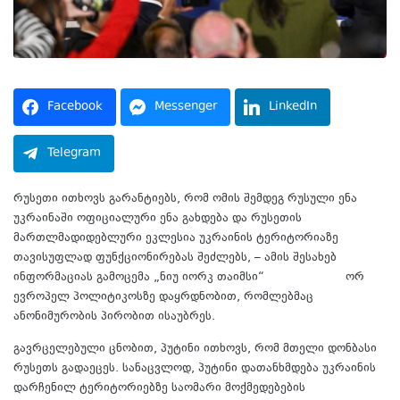
Facebook
Messenger
LinkedIn
Telegram
რუსეთი ითხოვს გარანტიებს, რომ ომის შემდეგ რუსული ენა
უკრაინაში ოფიციალური ენა გახდება და რუსეთის
მართლმადიდებლური ეკლესია უკრაინის ტერიტორიაზე
თავისუფლად ფუნქციონირებას შეძლებს, – ამის შესახებ
ინფორმაციას გამოცემა „ნიუ იორკ თაიმსი“
ავრცელებს
ორ
ევროპელ პოლიტიკოსზე დაყრდნობით, რომლებმაც
ანონიმურობის პირობით ისაუბრეს.
გავრცელებული ცნობით, პუტინი ითხოვს, რომ მთელი დონბასი
რუსეთს გადაეცეს. სანაცვლოდ, პუტინი დათანხმდება უკრაინის
დარჩენილ ტერიტორიებზე საომარი მოქმედებების