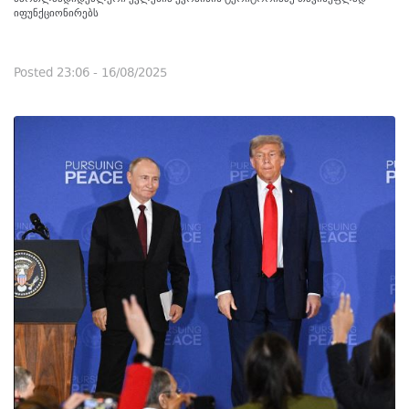
იფუნქციონირებს
Posted
23:06 - 16/08/2025