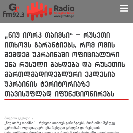
„ნიუ იორკ თაიმსი“ – რუსეთი
ითხოვს გარანტიებს, რომ ომის
შემდეგ უკრაინაში ოფიციალური
ენა რუსული გახდება და რუსეთის
მართლმადიდებლური ეკლესია
უკრაინის ტერიტორიაზე
თავისუფლად იფუნქციონირებს
მთვარი გვერდი
/
„ნიუ იორკ თაიმსი“ – რუსეთი ითხოვს გარანტიებს, რომ ომის შემდეგ
უკრაინაში ოფიციალური ენა რუსული გახდება და რუსეთის
მართლმადიდებლური ეკლესია უკრაინის ტერიტორიაზე თავისუფლად