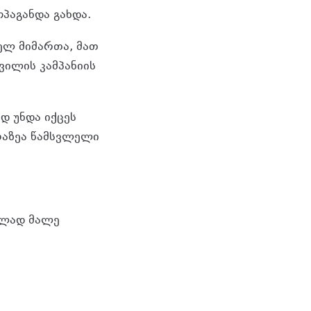
პაგანდა გახდა.
ხელ მიმართა, მათ
ვილის კამპანიის
დ უნდა იქცეს
რაზეა წამსვლელი
ბლად მალე