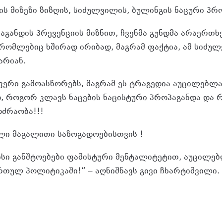
ს მიზეზი ზიზღის, სიძულვილის, ბულინგის ნაცური პრო
აგანდის პრევენციის მიზნით, ჩვენმა გუნდმა არაერთ
რომლებიც ხშირად ირიბად, მაგრამ ფაქტია, ამ სიძულ
არიან.
ერი გამოასწორებს, მაგრამ ეს ტრაგედია აუცილებლა
 როგორ კლავს ნაცების ნაცისტური პროპაგანდა და 
ძრაობა!!!
ელი მაგალითი საზოგადოებისთვის !
ისი განშტოებები ფაშისტური მენტალიტეტით, აუცილე
თულ პოლიტიკაში!“ – აღნიშნავს გივი ჩხარტიშვილი.