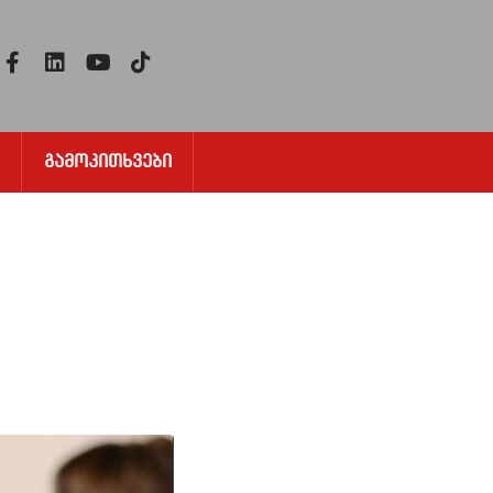
Გამოკითხვები