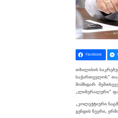
Facebook
თბილისის საკრებ
საქართველოს“ თა
მომხდარ შემთხვევ
„ლიბერალური“ ფაშ
„კოლექტიური ნაცმ
გუნდის წევრი, ერმ