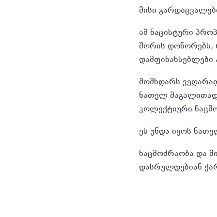
მისი გარდაცვალები
ამ ნაცისტური პროპ
შორის დონორებს, 
დამფინანსებლები 
მომხდარს ვეღარაფ
ნათელ მაგალითად,
კოლექტიური ნაცმო
ეს უნდა იყოს ნათ
ნაცმოძრაობა და მ
დასრულდებიან ქარ