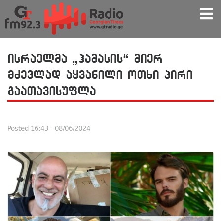
ისრაელმა „ჰამასის“ მიერ
მძევლად აყვანილი ოთხი პირი
გაათავისუფლა
Posted
16:43 - 08/06/2024