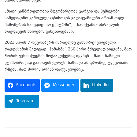
წლის შლომი ზივი.
„მათი ჯანმრთელობის მდგომარეობა კარგია და შემდგომი
სამედიცინო გამოკვლევებისთვის გადაყვანილნი არიან თელ-
ჰაშომერის სამედიცინო ცენტრში“, – ნათქვამია ისრაელის
თავდაცვის ძალების განცხადებაში.
2023 წლის 7 ოქტომბერს ისრაელზე განხორციელებული
თავდასხმის შედეგად „ჰამასმა“ 250 პირი მძევლად აიყვანა, მათ
შორის უცხო ქვეყნის მოქაალქეებიც იყვნენ. მათი ნაწილი
ეტაპობრივად გაათავისუფლეს, ნაწილი ამ დრომდე ტყვეობაში
რჩება, მათ შორის არიან დაღუპულებიც.
Facebook
Messenger
LinkedIn
Telegram