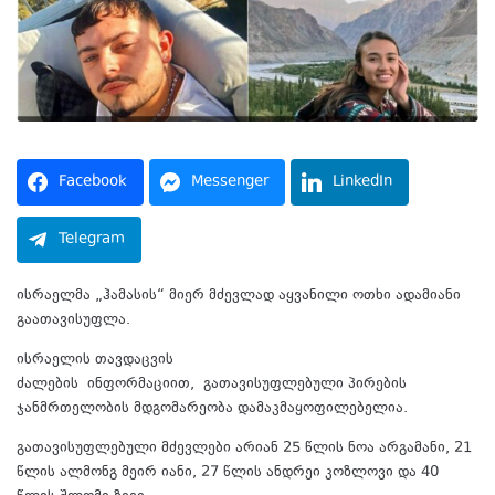
Facebook
Messenger
LinkedIn
Telegram
ისრაელმა „ჰამასის“ მიერ მძევლად აყვანილი ოთხი ადამიანი
გაათავისუფლა.
ისრაელის თავდაცვის
ძალების ინფორმაციით, გათავისუფლებული პირების
ჯანმრთელობის მდგომარეობა დამაკმაყოფილებელია.
გათავისუფლებული მძევლები არიან 25 წლის ნოა არგამანი, 21
წლის ალმონგ მეირ იანი, 27 წლის ანდრეი კოზლოვი და 40