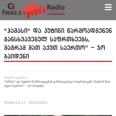
“ჰამასი“ და პუტინი წარმოადგენენ
განსხვავებულ საფრთხეებს,
მაგრამ მათ აქვთ საერთო” – ჯო
ბაიდენი
მთვარი გვერდი
/
“ჰამასი“ და პუტინი წარმოადგენენ განსხვავებულ საფრთხეებს, მაგრამ მათ
აქვთ საერთო” – ჯო ბაიდენი
Posted
10:17 - 20/10/2023