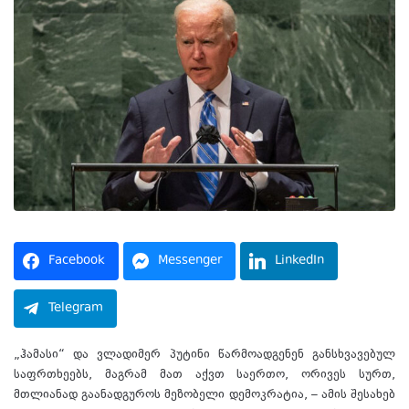
Facebook
Messenger
LinkedIn
Telegram
„ჰამასი“ და ვლადიმერ პუტინი წარმოადგენენ განსხვავებულ
საფრთხეებს, მაგრამ მათ აქვთ საერთო, ორივეს სურთ,
მთლიანად გაანადგუროს მეზობელი დემოკრატია, – ამის შესახებ