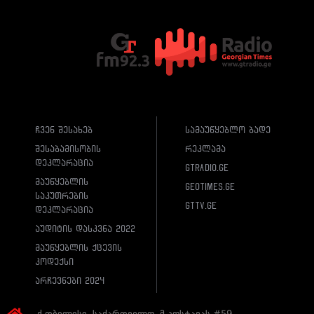
ჩვენ შესახებ
სამაუწყებლო ბადე
შესაბამისობის
რეკლამა
დეკლარაცია
gtradio.ge
მაუწყებლის
geotimes.ge
საკუთრების
gttv.ge
დეკლარაცია
აუდიტის დასკვნა 2022
მაუწყებლის ქცევის
კოდექსი
არჩევნები 2024