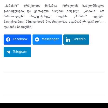
„ჰამასის“ არსებობის მიზანია ისრაელის სახელმწიფოს
განადგურება და ებრაელი ხალხის მოკვლა. „ჰამასი“ არ
წარმოადგენს პალესტინელ ხალხს. „ჰამასი“ იყენებს
პალესტინელ მშვიდობიან მოსახლეობას ადამიანურ ფარად“, –
დასძინა ბაიდენმა.
Facebook
Messenger
LinkedIn
Telegram