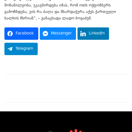
მონაწილეობა, უკავშირდება იმას, რომ ოთხ ოქტომბერს
გამოჩნდება, ვის რა ძალა და მხარდაჭერა აქვს ქართველი
ხალხის მხრიან”, – განაცხადა ლადო ბოჟაძემ.
Facebook
Messenger
LinkedIn
Telegram