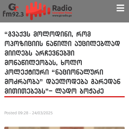
“გვაქვს მოლოდინი, რომ
ოპოზიციის ნაწილი აუცილებლად
მიიღებს არჩევნებში
მონაწილეობას, ხოლო
კოლექტიური “ნაციონალური
მოძრაობა” დაელოდება გარედან
მითითებებს”- ლადო ბოჟაძე
Posted
09:28 - 24/03/2025