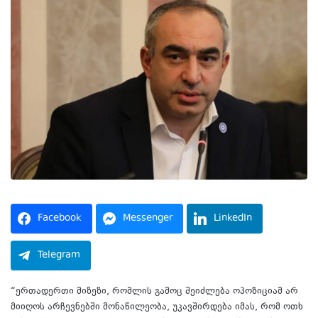
Facebook
Messenger
LinkedIn
Telegram
“ერთადერთი მიზეზი, რომლის გამოც შეიძლება ოპოზიციამ არ
მიიღოს არჩევნებში მონაწილეობა, უკავშირდება იმას, რომ ოთხ